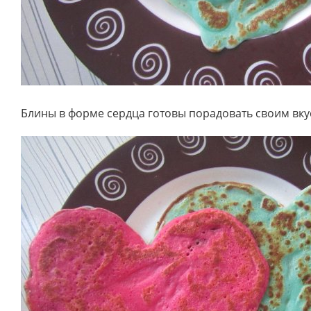
Блины в форме сердца готовы порадовать своим вку