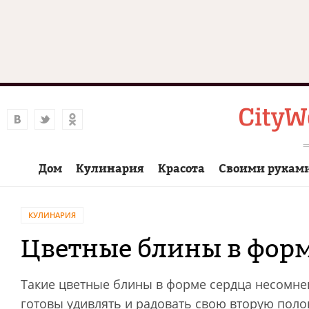
Дом
Кулинария
Красота
Своими рукам
КУЛИНАРИЯ
Цветные блины в форм
Такие цветные блины в форме сердца несомне
готовы удивлять и радовать свою вторую поло