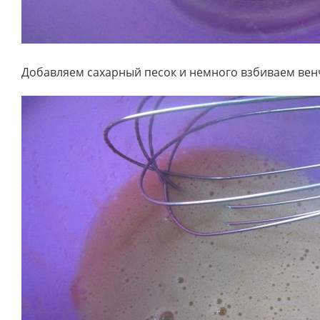
Добавляем сахарный песок и немного взбиваем вен