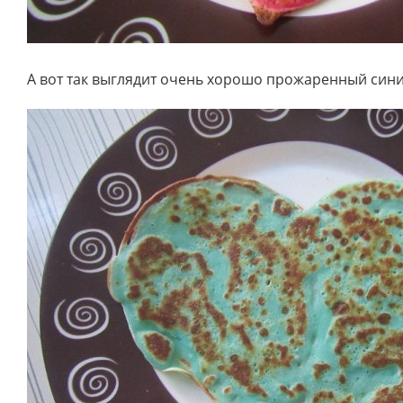
А вот так выглядит очень хорошо прожаренный сини