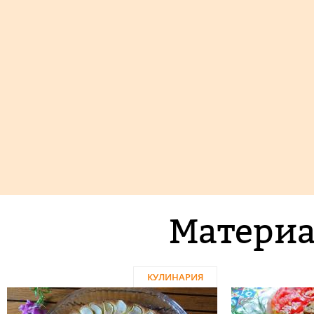
Материа
КУЛИНАРИЯ