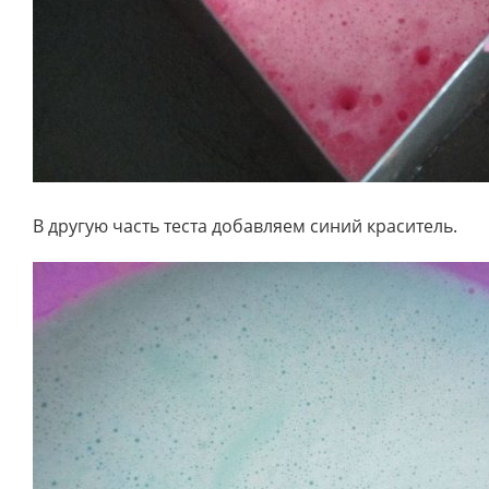
В другую часть теста добавляем синий краситель.