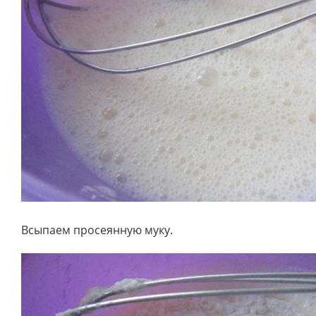
Всыпаем просеянную муку.