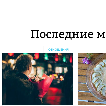
Последние м
ОТНОШЕНИЯ