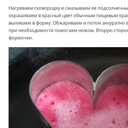
Нагреваем сковородку и смазываем ее подсолнечным
окрашиваем в красный цвет обычным пищевым крас
выливаем в форму. Обжариваем и потом аккуратно
при необходимости помогаем ножом. Вторую сторо
формочки.