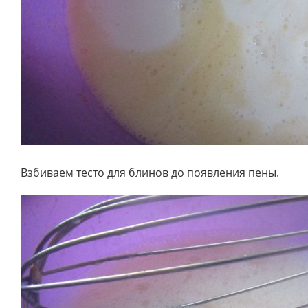
Взбиваем тесто для блинов до появления пены.