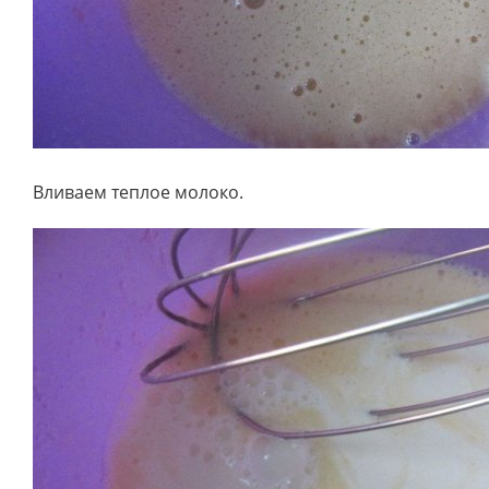
Вливаем теплое молоко.