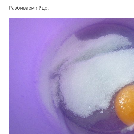
Разбиваем яйцо.