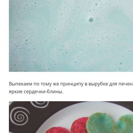
Выпекаем по тому же принципу в вырубке для печен
яркие сердечки-блины.