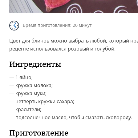
Время приготовления: 20 минут
Цвет для блинов можно выбрать любой, который нра
рецепте использовался розовый и голубой.
Ингредиенты
— 1 яйцо;
— кружка молока;
— кружка муки;
— четверть кружки сахара;
— красители;
— подсолнечное масло, чтобы смазать сковороду.
Приготовление