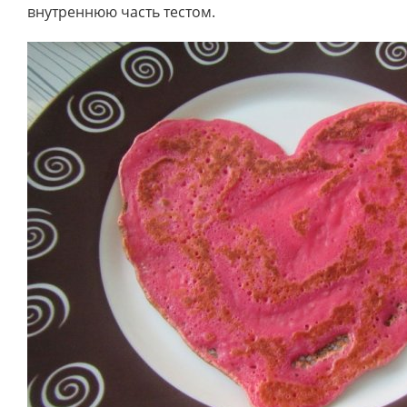
внутреннюю часть тестом.