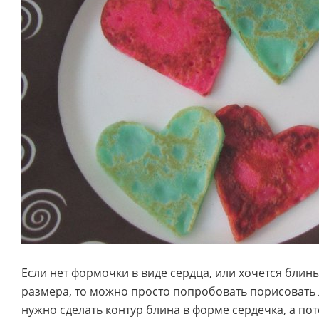
Если нет формочки в виде сердца, или хочется блин
размера, то можно просто попробовать порисовать
нужно сделать контур блина в форме сердечка, а по