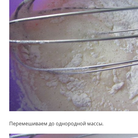
Перемешиваем до однородной массы.