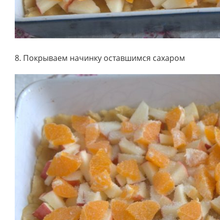
8. Покрываем начинку оставшимся сахаром