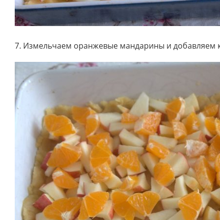
7. Измельчаем оранжевые мандарины и добавляем 