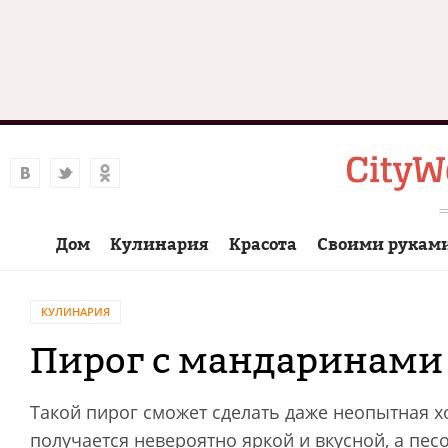
Дом
Кулинария
Красота
Своими рукам
КУЛИНАРИЯ
Пирог с мандаринами
Такой пирог сможет сделать даже неопытная х
получается невероятно яркой и вкусной, а пе