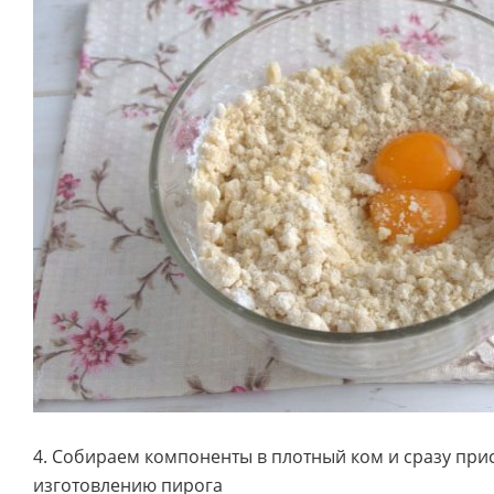
4. Собираем компоненты в плотный ком и сразу при
изготовлению пирога