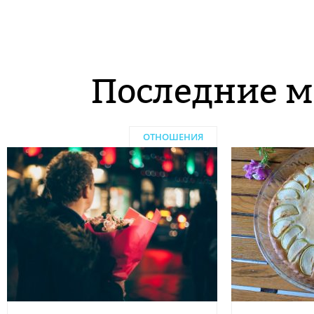
Последние м
ОТНОШЕНИЯ