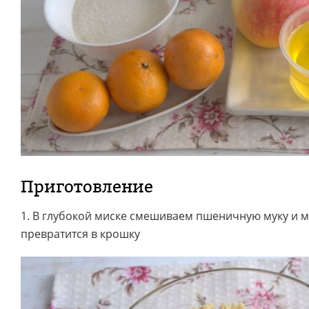
Приготовление
1. В глубокой миске смешиваем пшеничную муку и м
превратится в крошку