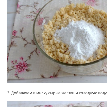
3. Добавляем в миску сырые желтки и холодную воду