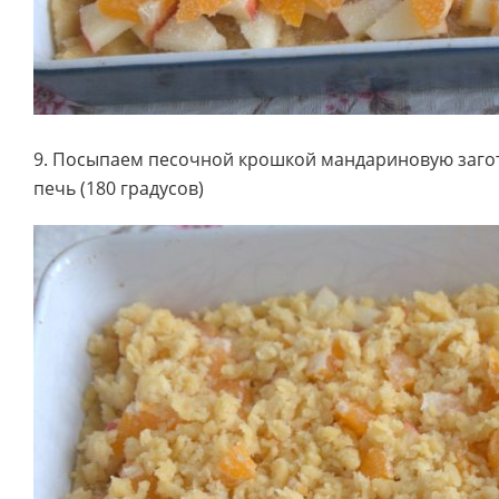
9. Посыпаем песочной крошкой мандариновую загот
печь (180 градусов)