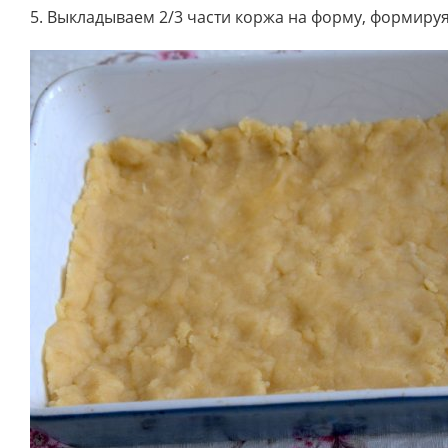
5. Выкладываем 2/3 части коржа на форму, формиру