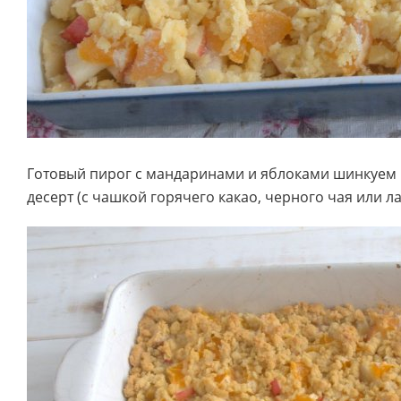
Готовый пирог с мандаринами и яблоками шинкуем
десерт (с чашкой горячего какао, черного чая или ла