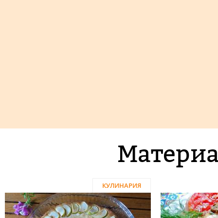
Материа
КУЛИНАРИЯ