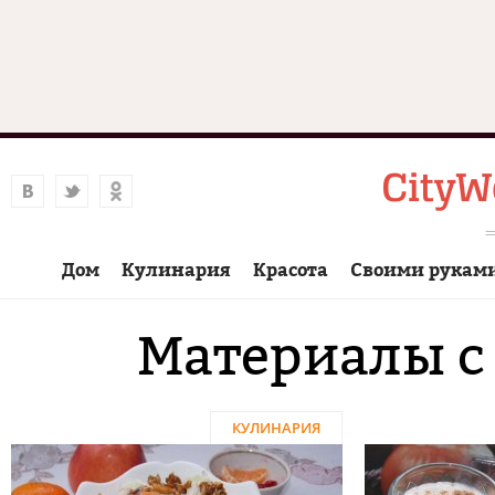
Дом
Кулинария
Красота
Своими рукам
Материалы с
КУЛИНАРИЯ
Страницы