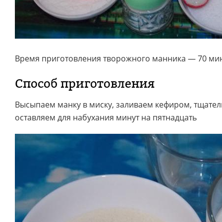
Время приготовления творожного манника — 70 мин
Способ приготовления
Высыпаем манку в миску, заливаем кефиром, тщате
оставляем для набухания минут на пятнадцать