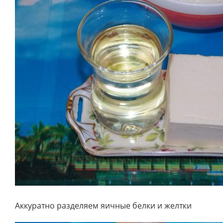
Аккуратно разделяем яичные белки и желтки