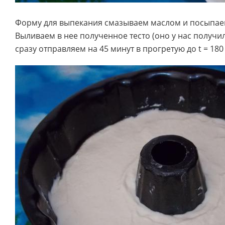
Форму для выпекания смазываем маслом и посыпае
Выливаем в нее полученное тесто (оно у нас получил
сразу отправляем на 45 минут в прогретую до t = 180