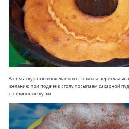
Затем аккуратно извлекаем из формы и перекладыва
желанию при подаче к столу посыпаем сахарной пу
порционные куски