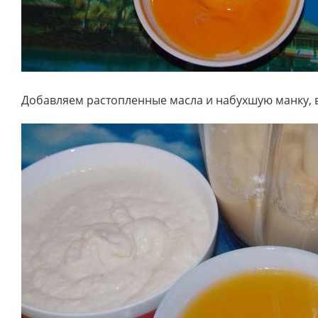
Добавляем растопленные масла и набухшую манку, 