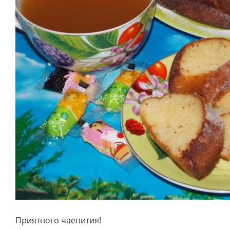
Приятного чаепития!