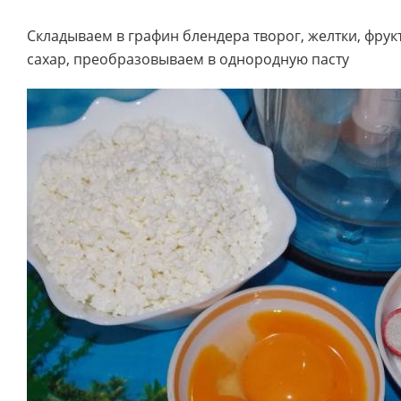
Складываем в графин блендера творог, желтки, фрук
сахар, преобразовываем в однородную пасту