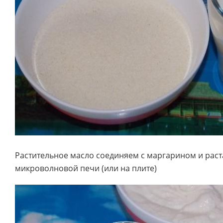
Растительное масло соединяем с маргарином и рас
микроволновой печи (или на плите)