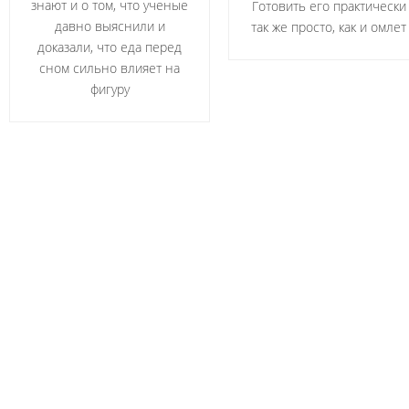
знают и о том, что ученые
Готовить его практически
давно выяснили и
так же просто, как и омлет
доказали, что еда перед
сном сильно влияет на
фигуру