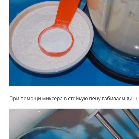
При помощи миксера в стойкую пену взбиваем яичн