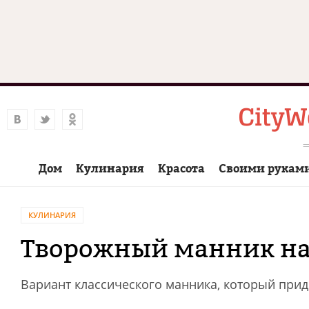
Дом
Кулинария
Красота
Своими рукам
КУЛИНАРИЯ
Творожный манник на
Вариант классического манника, который при