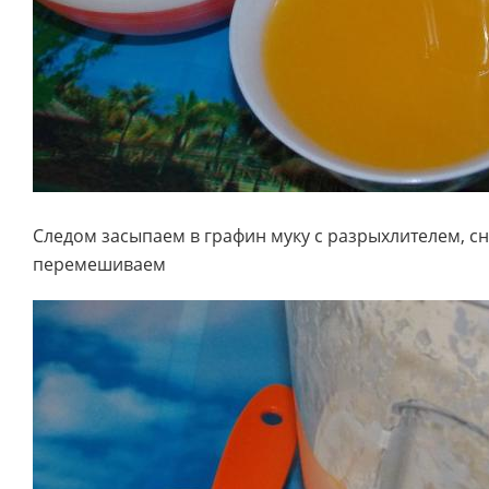
Следом засыпаем в графин муку с разрыхлителем, с
перемешиваем