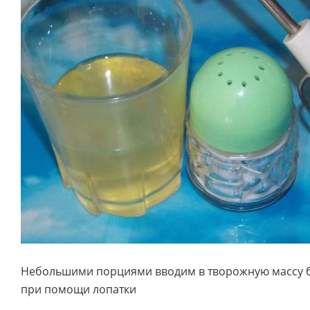
Небольшими порциями вводим в творожную массу б
при помощи лопатки