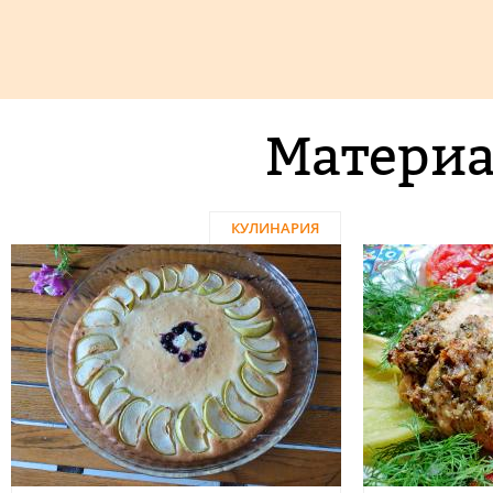
Материа
КУЛИНАРИЯ