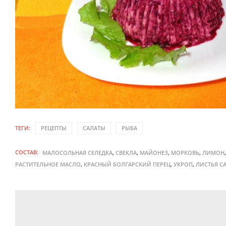
ТЕГИ:
РЕЦЕПТЫ
САЛАТЫ
РЫБА
СОСТАВ:
,
,
,
,
МАЛОСОЛЬНАЯ СЕЛЕДКА
СВЕКЛА
МАЙОНЕЗ
МОРКОВЬ
ЛИМОН
,
,
,
РАСТИТЕЛЬНОЕ МАСЛО
КРАСНЫЙ БОЛГАРСКИЙ ПЕРЕЦ
УКРОП
ЛИСТЬЯ С