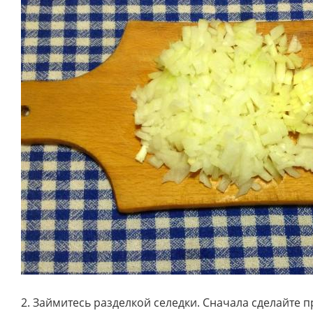
2. Займитесь разделкой селедки. Сначала сделайте 