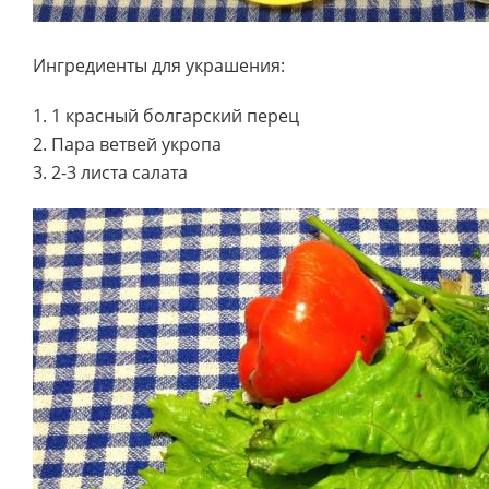
Ингредиенты для украшения:
1. 1 красный болгарский перец
2. Пара ветвей укропа
3. 2-3 листа салата