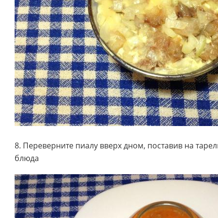
8. Переверните пиалу вверх дном, поставив на таре
блюда