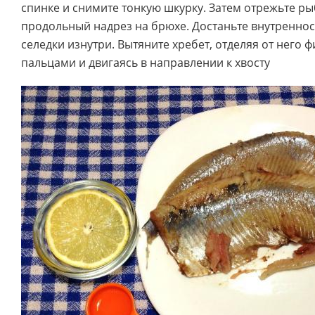
спинке и снимите тонкую шкурку. Затем отрежьте ры
продольный надрез на брюхе. Достаньте внутреннос
селедки изнутри. Вытяните хребет, отделяя от него 
пальцами и двигаясь в направлении к хвосту