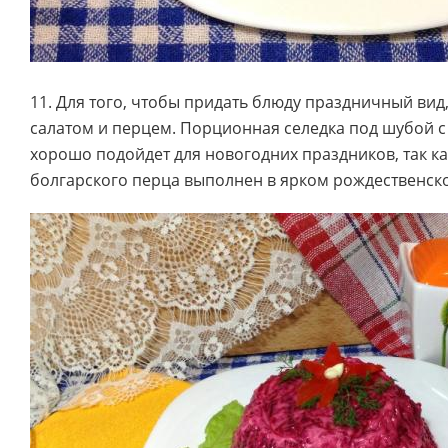
11. Для того, чтобы придать блюду праздничный вид,
салатом и перцем. Порционная селедка под шубой 
хорошо подойдет для новогодних праздников, так ка
болгарского перца выполнен в ярком рождественск