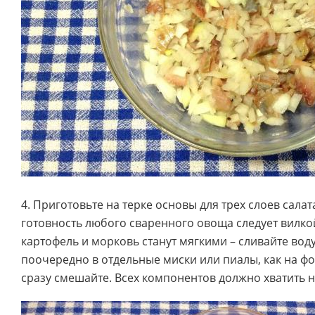
4. Приготовьте на терке основы для трех слоев салат
готовность любого сваренного овоща следует вилкой
картофель и морковь станут мягкими – сливайте вод
поочередно в отдельные миски или пиалы, как на фо
сразу смешайте. Всех компонентов должно хватить 