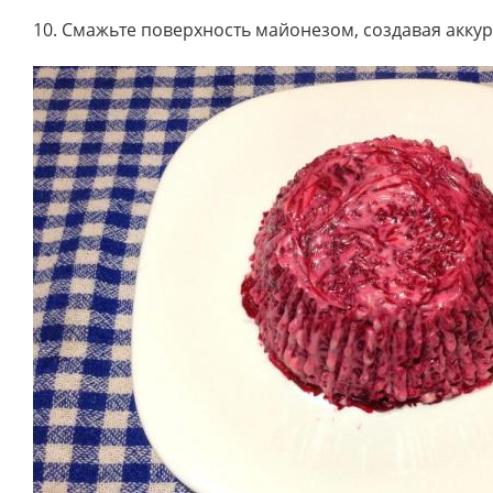
10. Смажьте поверхность майонезом, создавая акку