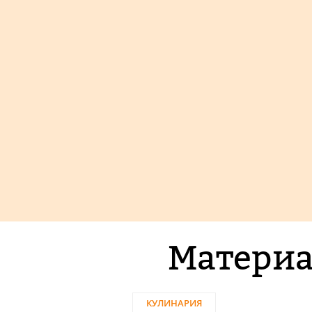
Материа
КУЛИНАРИЯ