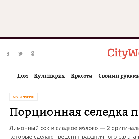
Дом
Кулинария
Красота
Своими рукам
КУЛИНАРИЯ
Порционная селедка п
Лимонный сок и сладкое яблоко — 2 оригинал
которые сделают рецепт праздничного салата