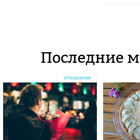
Последние м
ОТНОШЕНИЯ