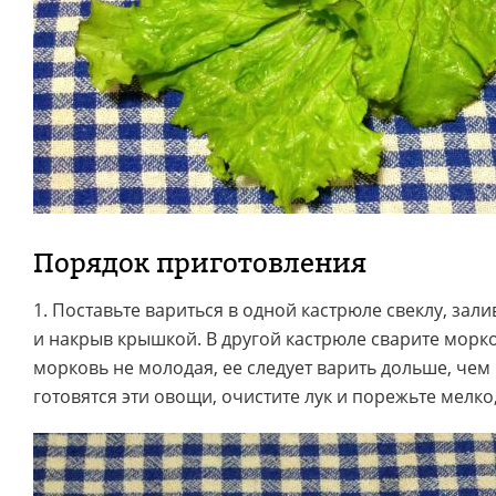
Порядок приготовления
1. Поставьте вариться в одной кастрюле свеклу, зал
и накрыв крышкой. В другой кастрюле сварите морко
морковь не молодая, ее следует варить дольше, чем
готовятся эти овощи, очистите лук и порежьте мелко,