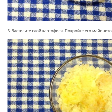
6. Застелите слой картофеля. Покройте его майонез