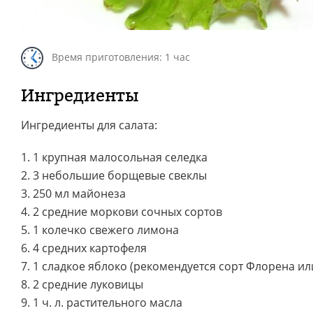
Время приготовления: 1 час
Ингредиенты
Ингредиенты для салата:
1. 1 крупная малосольная селедка
2. 3 небольшие борщевые свеклы
3. 250 мл майонеза
4. 2 средние моркови сочных сортов
5. 1 колечко свежего лимона
6. 4 средних картофеля
7. 1 сладкое яблоко (рекомендуется сорт Флорена и
8. 2 средние луковицы
9. 1 ч. л. растительного масла