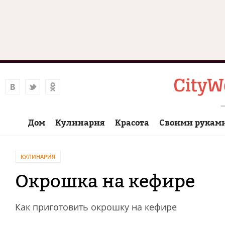
Дом
Кулинария
Красота
Своими рукам
КУЛИНАРИЯ
Окрошка на кефире
Как приготовить окрошку на кефире