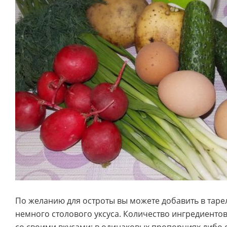
По желанию для остроты вы можете добавить в таре
немного столового уксуса. Количество ингредиентов