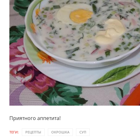
Приятного аппетита!
ТЕГИ:
РЕЦЕПТЫ
ОКРОШКА
СУП