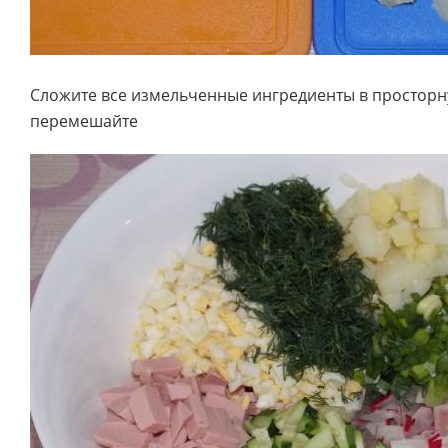
Сложите все измельченные ингредиенты в просторн
перемешайте