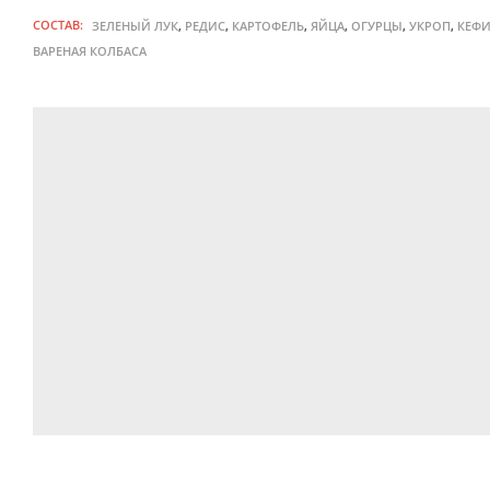
СОСТАВ:
,
,
,
,
,
,
ЗЕЛЕНЫЙ ЛУК
РЕДИС
КАРТОФЕЛЬ
ЯЙЦА
ОГУРЦЫ
УКРОП
КЕФ
ВАРЕНАЯ КОЛБАСА