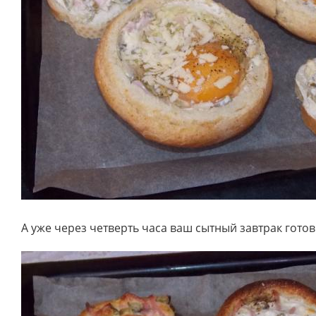
А уже через четверть часа ваш сытный завтрак готов