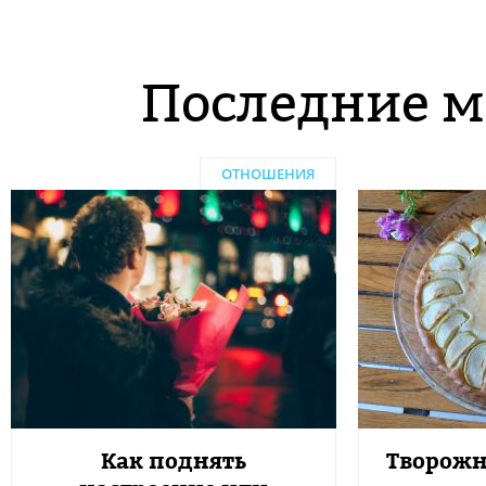
Последние м
ОТНОШЕНИЯ
Как поднять
Творожн