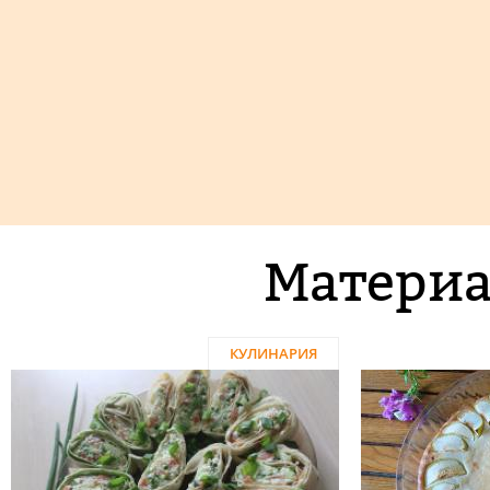
Материа
КУЛИНАРИЯ