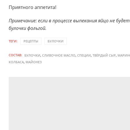
Приятного аппетита!
Примечание: если в процессе выпекания яйцо не буде
булочки фольгой.
ТЕГИ:
РЕЦЕПТЫ
БУЛОЧКИ
СОСТАВ:
,
,
,
,
БУЛОЧКИ
СЛИВОЧНОЕ МАСЛО
СПЕЦИИ
ТВЁРДЫЙ СЫР
МАРИН
,
КОЛБАСА
МАЙОНЕЗ