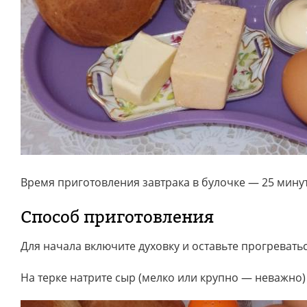
Время приготовления завтрака в булочке — 25 минут
Способ приготовления
Для начала включите духовку и оставьте прогреваться
На терке натрите сыр (мелко или крупно — неважно)