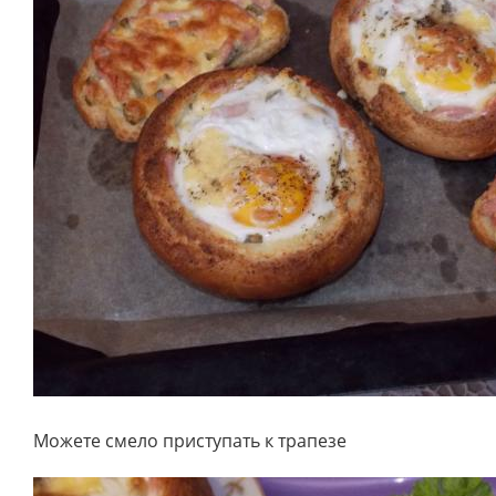
Можете смело приступать к трапезе