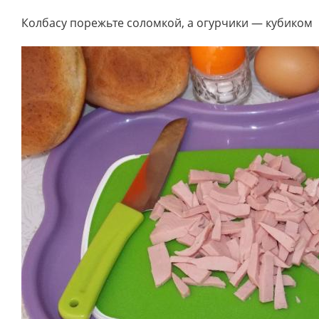
Колбасу порежьте соломкой, а огурчики — кубиком