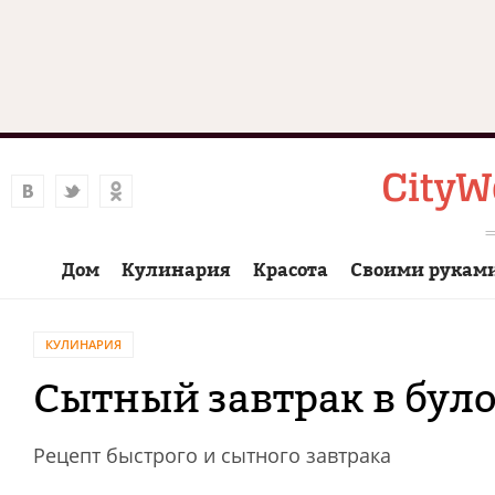
Дом
Кулинария
Красота
Своими рукам
КУЛИНАРИЯ
Сытный завтрак в бул
Рецепт быстрого и сытного завтрака