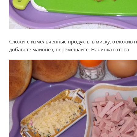
Сложите измельченные продукты в миску, отложив н
добавьте майонез, перемешайте. Начинка готова