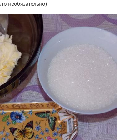
это необязательно)