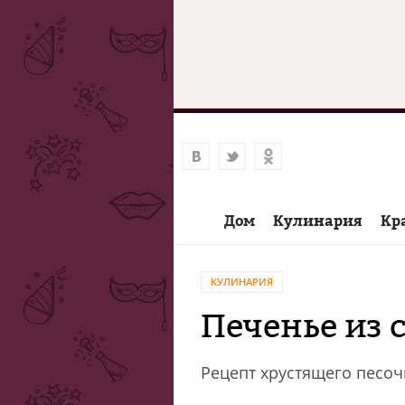
Дом
Кулинария
Кр
КУЛИНАРИЯ
Печенье из 
Рецепт хрустящего песо