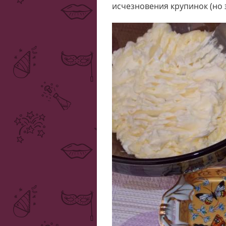
исчезновения крупинок (но 