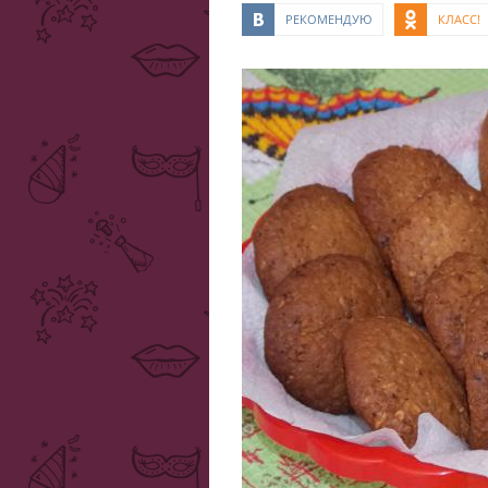
РЕКОМЕНДУЮ
КЛАСС!