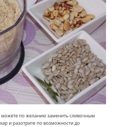
ы можете по желанию заменить сливочным
ахар и разотрите по возможности до