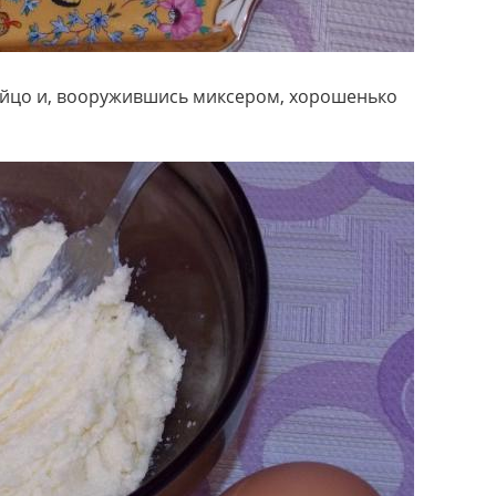
 яйцо и, вооружившись миксером, хорошенько