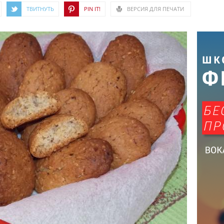
ТВИТНУТЬ
PIN IT!
ВЕРСИЯ ДЛЯ ПЕЧАТИ