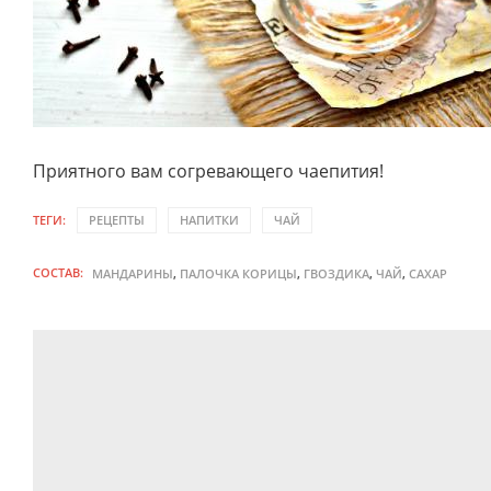
Приятного вам согревающего чаепития!
ТЕГИ:
РЕЦЕПТЫ
НАПИТКИ
ЧАЙ
СОСТАВ:
,
,
,
,
МАНДАРИНЫ
ПАЛОЧКА КОРИЦЫ
ГВОЗДИКА
ЧАЙ
САХАР