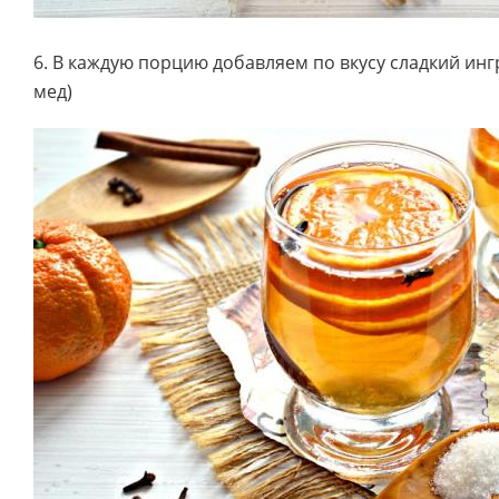
6. В каждую порцию добавляем по вкусу сладкий инг
мед)