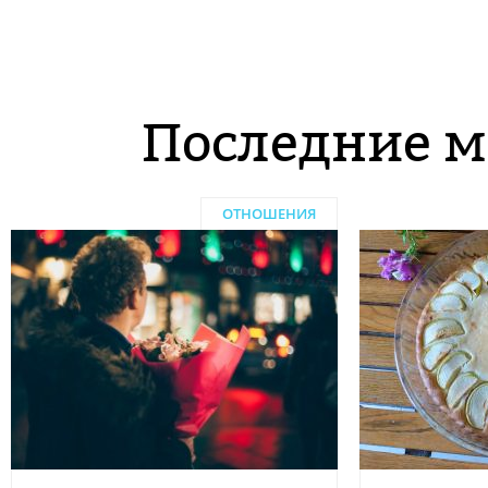
Последние м
ОТНОШЕНИЯ