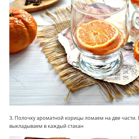
3. Полочку ароматной корицы ломаем на две части. 
выкладываем в каждый стакан