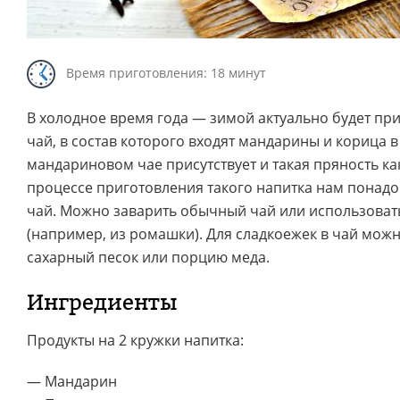
Время приготовления: 18 минут
В холодное время года — зимой актуально будет пр
чай, в состав которого входят мандарины и корица в
мандариновом чае присутствует и такая пряность как
процессе приготовления такого напитка нам понадо
чай. Можно заварить обычный чай или использовать
(например, из ромашки). Для сладкоежек в чай можн
сахарный песок или порцию меда.
Ингредиенты
Продукты на 2 кружки напитка:
— Мандарин