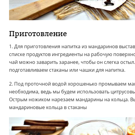
Приготовление
1. Для приготовления напитка из мандаринов выста
списке продуктов ингредиенты на рабочую поверхн
чай можно заварить заранее, чтобы он слегка остыл.
подготавливаем стаканы или чашки для напитка.
2. Под проточной водой хорошенько промываем ма
необходима, ведь мы будем использовать цитрусовы
Острым ножиком нарезаем мандарины на кольца. 
мандариновые кольца в стаканы