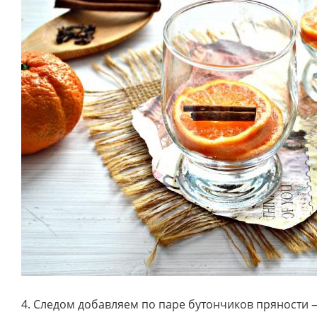
4. Следом добавляем по паре бутончиков пряности 