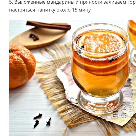
5. Выложенные мандарины и пряности заливаем гор
настояться напитку около 15 минут