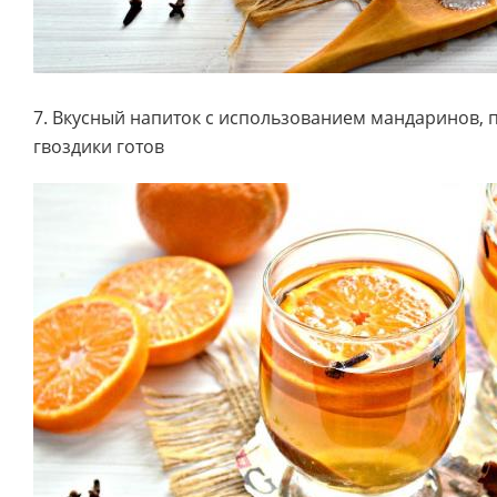
7. Вкусный напиток с использованием мандаринов, 
гвоздики готов