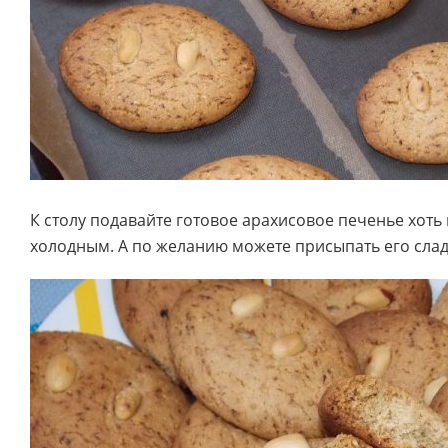
К столу подавайте готовое арахисовое печенье хоть 
холодным. А по желанию можете присыпать его слад