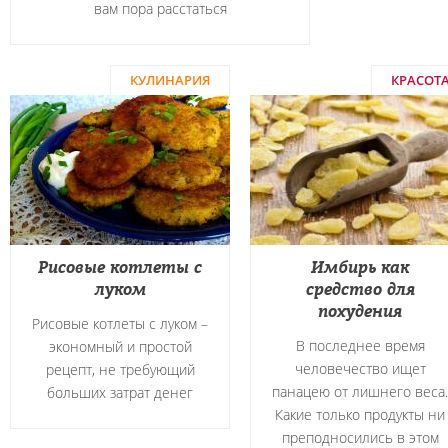
вам пора расстаться
КУЛИНАРИЯ
КРАСОТ
Рисовые котлеты с
Имбирь как
луком
средство для
похудения
Рисовые котлеты с луком –
В последнее время
экономный и простой
человечество ищет
рецепт, не требующий
панацею от лишнего веса.
больших затрат денег
Какие только продукты ни
преподносились в этом