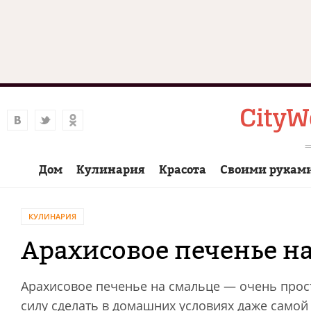
Дом
Кулинария
Красота
Своими рукам
КУЛИНАРИЯ
Арахисовое печенье н
Арахисовое печенье на смальце — очень прост
силу сделать в домашних условиях даже само