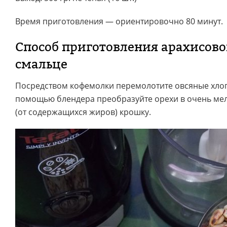
Время приготовления — ориентировочно 80 минут.
Способ приготовления арахисово
смальце
Посредством кофемолки перемолотите овсяные хлопь
помощью блендера преобразуйте орехи в очень мел
(от содержащихся жиров) крошку.