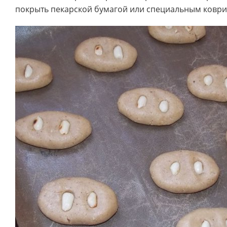
покрыть пекарской бумагой или специальным коври