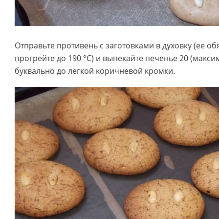
Отправьте противень с заготовками в духовку (ее о
прогрейте до 190 °C) и выпекайте печенье 20 (макси
буквально до легкой коричневой кромки.