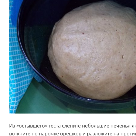
Из «остывшего» теста слепите небольшие печенья 
воткните по парочке орешков и разложите на проти