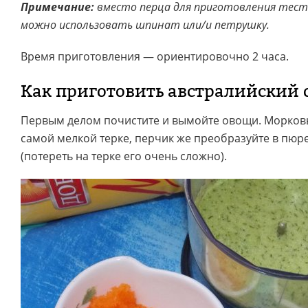
Примечание:
вместо перца для приготовления тест
можно использовать шпинат или/и петрушку.
Время приготовления — ориентировочно 2 часа.
Как приготовить австралийский 
Первым делом почистите и вымойте овощи. Морковь 
самой мелкой терке, перчик же преобразуйте в пю
(потереть на терке его очень сложно).