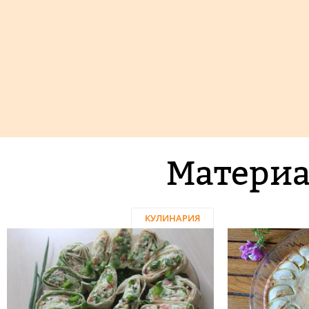
Материа
КУЛИНАРИЯ