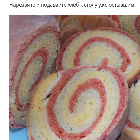
Нарезайте и подавайте хлеб к столу уже остывшим.