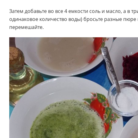
Затем добавьте во все 4 емкости соль и масло, а в тр
одинаковое количество воды) бросьте разные пюре 
перемешайте.