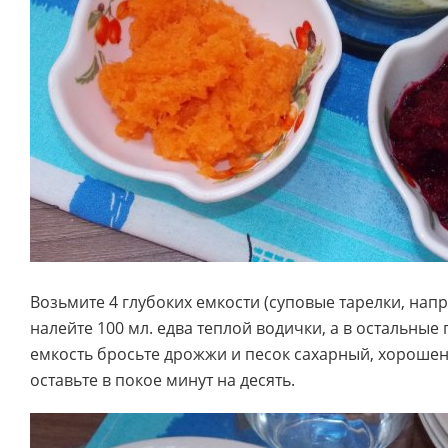
Возьмите 4 глубоких емкости (суповые тарелки, напр
налейте 100 мл. едва теплой водички, а в остальные 
емкость бросьте дрожжи и песок сахарный, хороше
оставьте в покое минут на десять.