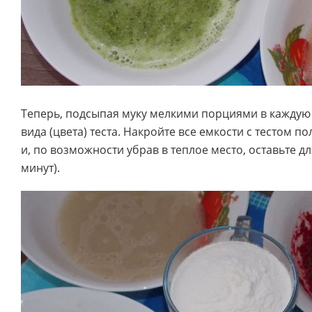
Теперь, подсыпая муку мелкими порциями в каждую 
вида (цвета) теста. Накройте все емкости с тестом 
и, по возможности убрав в теплое место, оставьте дл
минут).