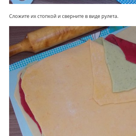
Сложите их стопкой и сверните в виде рулета.