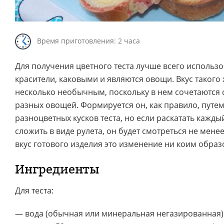
Время приготовления: 2 часа
Для получения цветного теста лучше всего использ
красители, каковыми и являются овощи. Вкус такого
несколько необычным, поскольку в нем сочетаются 
разных овощей. Формируется он, как правило, путе
разноцветных кусков теста, но если раскатать каждый
сложить в виде рулета, он будет смотреться не менее
вкус готового изделия это изменение ни коим образ
Ингредиенты
Для теста:
— вода (обычная или минеральная негазированная) 