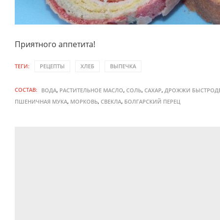
Приятного аппетита!
ТЕГИ:
РЕЦЕПТЫ
ХЛЕБ
ВЫПЕЧКА
СОСТАВ:
,
,
,
,
ВОДА
РАСТИТЕЛЬНОЕ МАСЛО
СОЛЬ
САХАР
ДРОЖЖИ БЫСТРОД
,
,
,
ПШЕНИЧНАЯ МУКА
МОРКОВЬ
СВЕКЛА
БОЛГАРСКИЙ ПЕРЕЦ