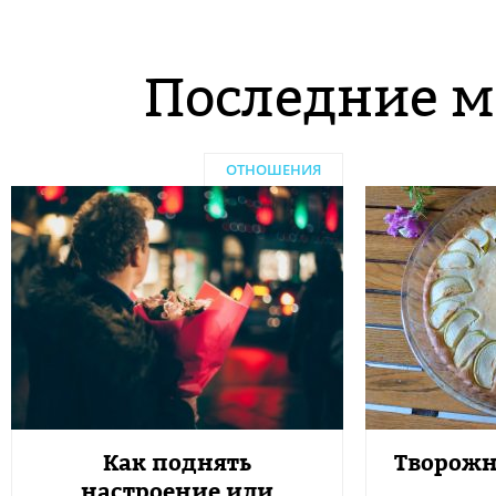
Последние м
ОТНОШЕНИЯ
Как поднять
Творожн
настроение или