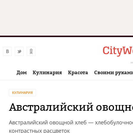
Дом
Кулинария
Красота
Своими рукам
КУЛИНАРИЯ
Австралийский овощн
Австралийский овощной хлеб — хлебобулочное 
контрастных расцветок