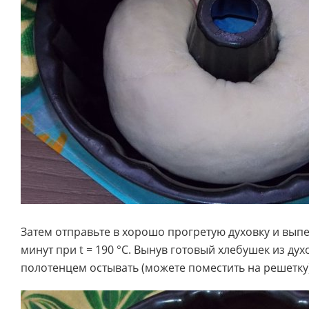
Затем отправьте в хорошо прогретую духовку и выпе
минут при t = 190 °C. Вынув готовый хлебушек из дух
полотенцем остывать (можете поместить на решетку)