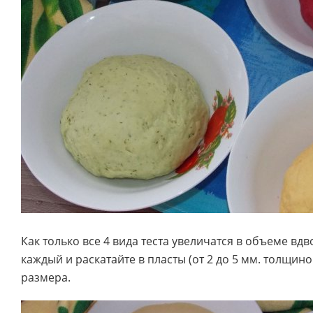
Как только все 4 вида теста увеличатся в объеме вдв
каждый и раскатайте в пласты (от 2 до 5 мм. толщин
размера.