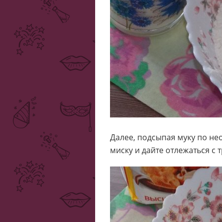
Далее, подсыпая муку по нео
миску и дайте отлежаться с 