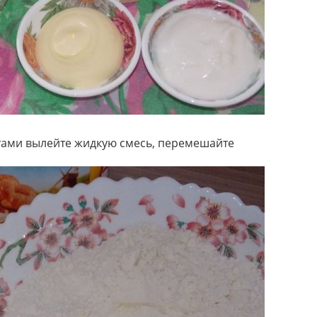
нтами вылейте жидкую смесь, перемешайте