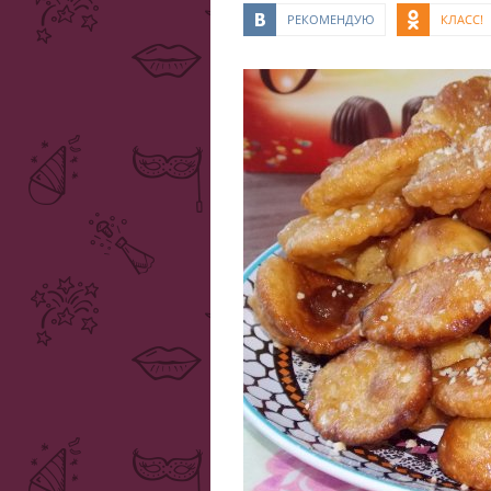
РЕКОМЕНДУЮ
КЛАСС!