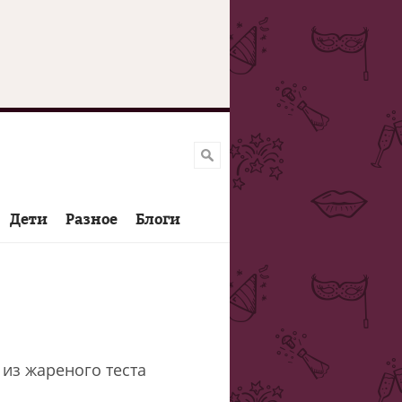
Дети
Разное
Блоги
из жареного теста