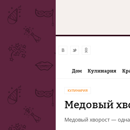
Дом
Кулинария
Кр
КУЛИНАРИЯ
Медовый хв
Медовый хворост — одна