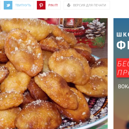
ТВИТНУТЬ
PIN IT!
ВЕРСИЯ ДЛЯ ПЕЧАТИ