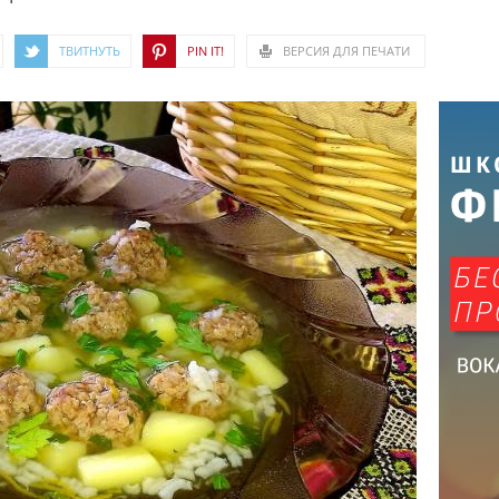
ТВИТНУТЬ
PIN IT!
ВЕРСИЯ ДЛЯ ПЕЧАТИ