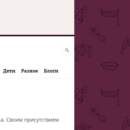
Дети
Разное
Блоги
а. Своим присутствием