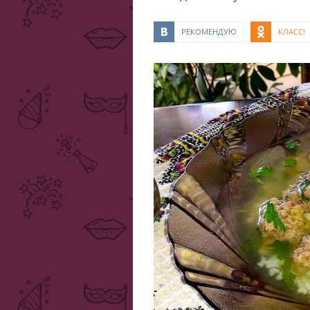
РЕКОМЕНДУЮ
КЛАСС!