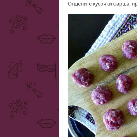
Отщепите кусочки фарша, п