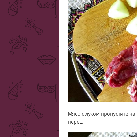
Мясо с луком пропустите на 
перец