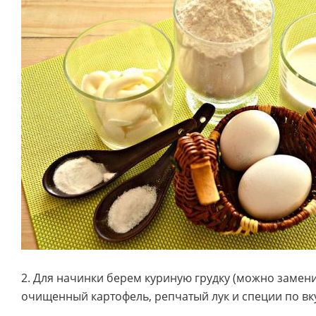
2. Для начинки берем куриную грудку (можно замен
очищенный картофель, репчатый лук и специи по вк