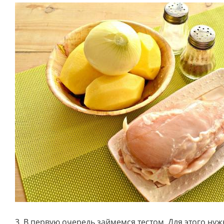
3. В первую очередь займемся тестом. Для этого нуж