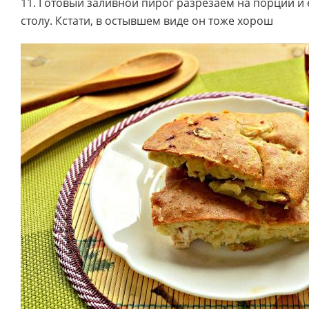
11. Готовый заливной пирог разрезаем на порции и
столу. Кстати, в остывшем виде он тоже хорош