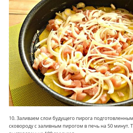
10. Заливаем слои будущего пирога подготовленным
сковороду с заливным пирогом в печь на 50 минут.