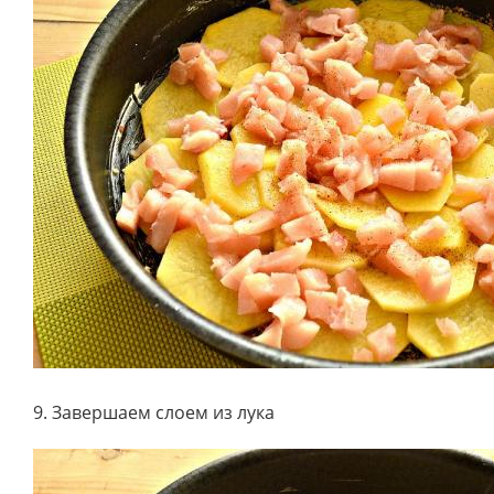
9. Завершаем слоем из лука