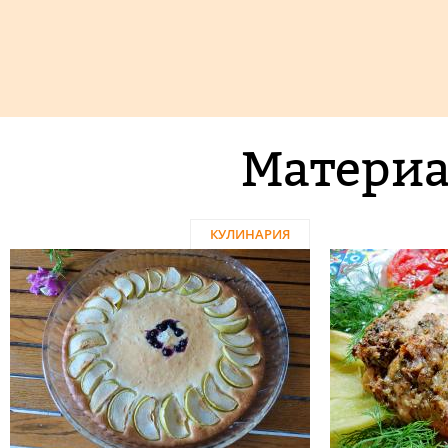
Материа
КУЛИНАРИЯ