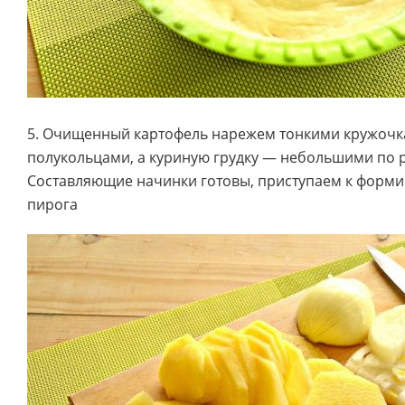
5. Очищенный картофель нарежем тонкими кружочк
полукольцами, а куриную грудку — небольшими по 
Составляющие начинки готовы, приступаем к форм
пирога