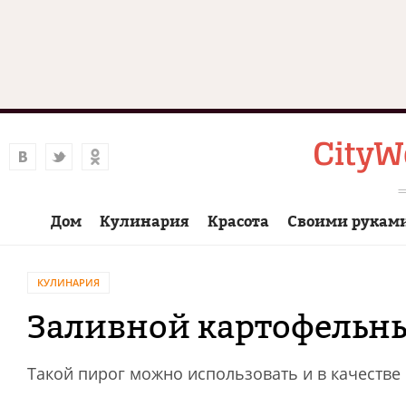
Дом
Кулинария
Красота
Своими рукам
КУЛИНАРИЯ
Заливной картофельны
Такой пирог можно использовать и в качестве 