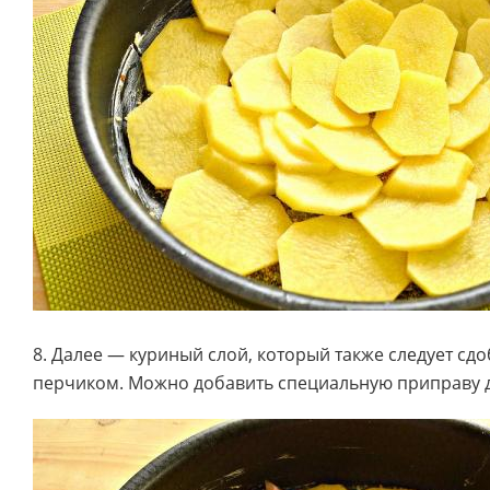
8. Далее — куриный слой, который также следует сд
перчиком. Можно добавить специальную приправу 