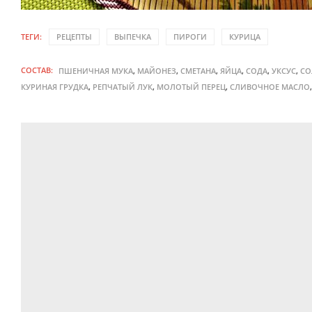
ТЕГИ:
РЕЦЕПТЫ
ВЫПЕЧКА
ПИРОГИ
КУРИЦА
СОСТАВ:
,
,
,
,
,
,
ПШЕНИЧНАЯ МУКА
МАЙОНЕЗ
СМЕТАНА
ЯЙЦА
СОДА
УКСУС
СО
,
,
,
КУРИНАЯ ГРУДКА
РЕПЧАТЫЙ ЛУК
МОЛОТЫЙ ПЕРЕЦ
СЛИВОЧНОЕ МАСЛО