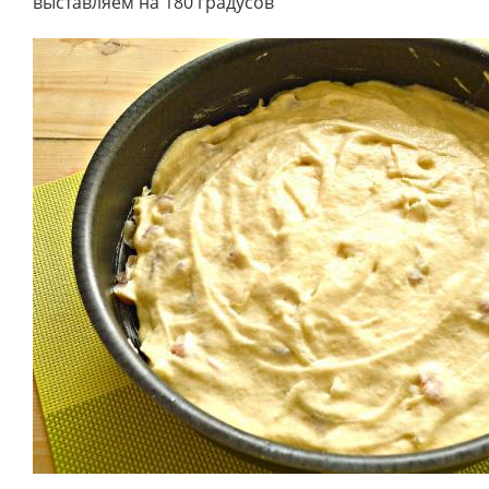
выставляем на 180 градусов