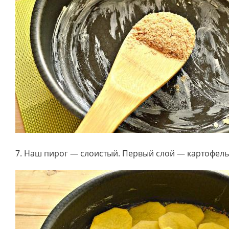
7. Наш пирог — слоистый. Первый слой — картофел