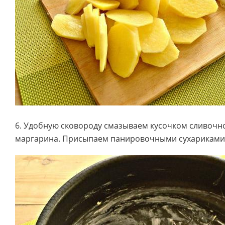
6. Удобную сковороду смазываем кусочком сливочн
маргарина. Присыпаем панировочными сухариками