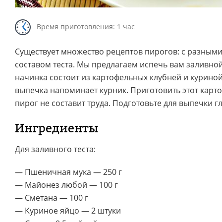
Время приготовления: 1 час
Существует множество рецептов пирогов: с разными
составом теста. Мы предлагаем испечь вам заливной
начинка состоит из картофельных клубней и куриной 
выпечка напоминает курник. Приготовить этот кар
пирог не составит труда. Подготовьте для выпечки г
Ингредиенты
Для заливного теста:
— Пшеничная мука — 250 г
— Майонез любой — 100 г
— Сметана — 100 г
— Куриное яйцо — 2 штуки