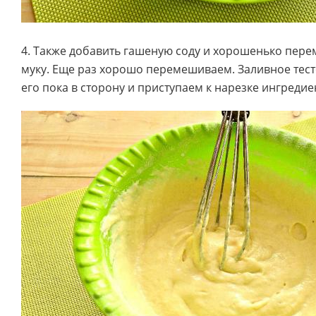
4. Также добавить гашеную соду и хорошенько пер
муку. Еще раз хорошо перемешиваем. Заливное тест
его пока в сторону и приступаем к нарезке ингреди