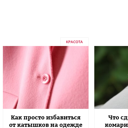
КРАСОТА
Как просто избавиться
Что сд
от катышков на одежде
комари