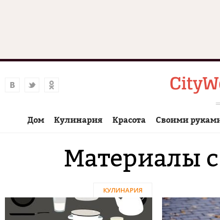
Дом
Кулинария
Красота
Своими рукам
Материалы с
КУЛИНАРИЯ
Страницы