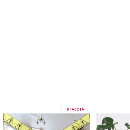
КРАСОТА