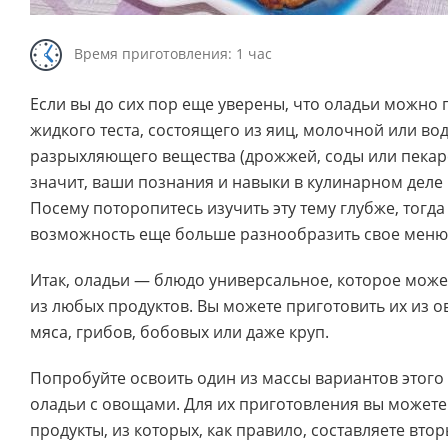
Время приготовления: 1 час
Если вы до сих пор еще уверены, что оладьи можно 
жидкого теста, состоящего из яиц, молочной или во
разрыхляющего вещества (дрожжей, соды или пекар
значит, ваши познания и навыки в кулинарном деле 
Посему поторопитесь изучить эту тему глубже, тогда 
возможность еще больше разнообразить свое меню
Итак, оладьи — блюдо универсальное, которое може
из любых продуктов. Вы можете приготовить их из о
мяса, грибов, бобовых или даже круп.
Попробуйте освоить один из массы вариантов этог
оладьи с овощами. Для их приготовления вы можете
продукты, из которых, как правило, составляете вто