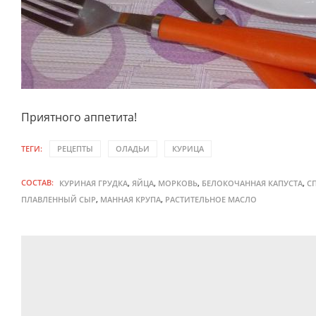
Приятного аппетита!
ТЕГИ:
РЕЦЕПТЫ
ОЛАДЬИ
КУРИЦА
СОСТАВ:
,
,
,
,
КУРИНАЯ ГРУДКА
ЯЙЦА
МОРКОВЬ
БЕЛОКОЧАННАЯ КАПУСТА
С
,
,
ПЛАВЛЕННЫЙ СЫР
МАННАЯ КРУПА
РАСТИТЕЛЬНОЕ МАСЛО