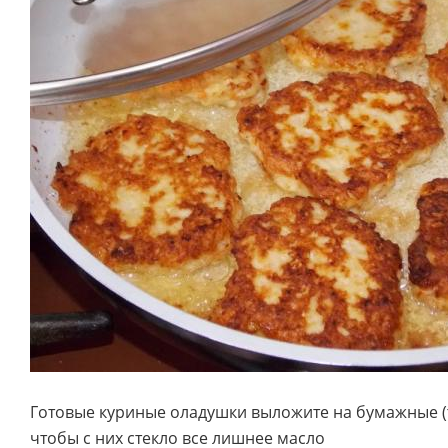
Готовые куриные оладушки выложите на бумажные (т
чтобы с них стекло все лишнее масло