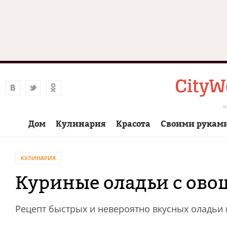
Дом
Кулинария
Красота
Своими рукам
КУЛИНАРИЯ
Куриные оладьи с ов
Рецепт быстрых и невероятно вкусных оладьи 