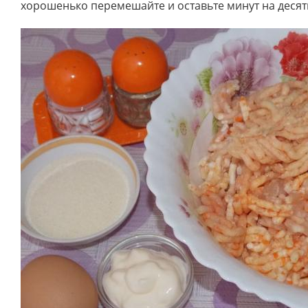
хорошенько перемешайте и оставьте минут на десять