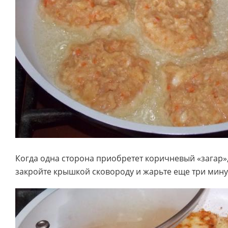
Когда одна сторона приобретет коричневый «загар»
закройте крышкой сковороду и жарьте еще три мин