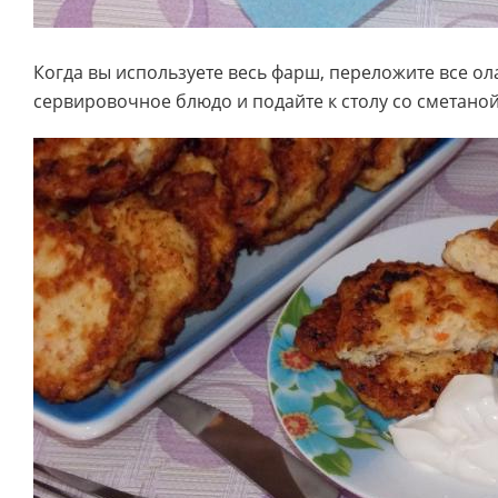
Когда вы используете весь фарш, переложите все ол
сервировочное блюдо и подайте к столу со сметано