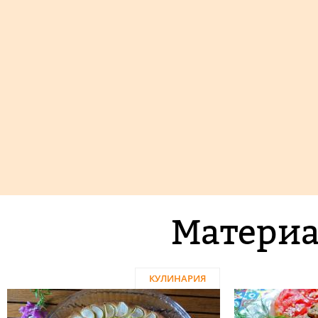
Материа
КУЛИНАРИЯ