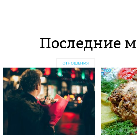
Последние м
ОТНОШЕНИЯ