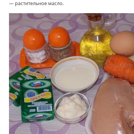
— растительное масло.