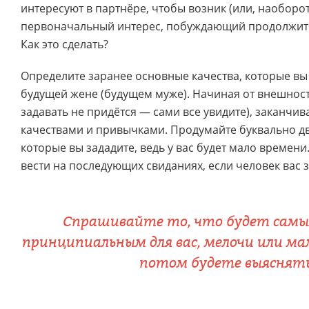
интересуют в партнёре, чтобы возник (или, наоборот
первоначальный интерес, побуждающий продолжить
Как это сделать?
Определите заранее основные качества, которые вы 
будущей жене (будущем муже). Начиная от внешност
задавать не придётся — сами все увидите), заканчи
качествами и привычками. Продумайте буквально дв
которые вы зададите, ведь у вас будет мало времени
вести на последующих свиданиях, если человек вас з
Спрашивайте то, что будет сам
принципиальным для вас, мелочи или м
потом будете выяснять