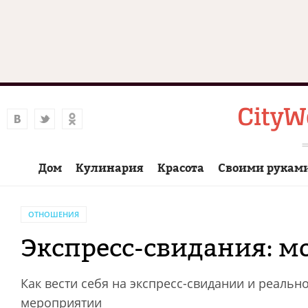
Дом
Кулинария
Красота
Своими рукам
ОТНОШЕНИЯ
Экспресс-свидания: м
Как вести себя на экспресс-свидании и реальн
мероприятии