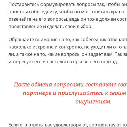
Постарайтесь формулировать вопросы так, чтобы он
понятны собеседнику, чтобы он мог ответить кратко 
отвечайте на его вопросы, ведь он тоже должен сост
представление и сделать свой выбор.
Обращайте внимание на то, как собеседник отвечае
насколько искренне и конкретно, не уходит ли от от
ли, а также на то, какие вопросы он задаёт вам. Так 
интересует его и насколько серьезен его подход.
После обмена вопросами составьте сво
партнёре и прислушайтесь к свои
ощущениям.
Если его ответы вас удовлетворяют, соответствуют то