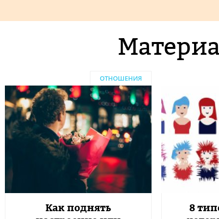
Материа
ОТНОШЕНИЯ
Как поднять
8 ти