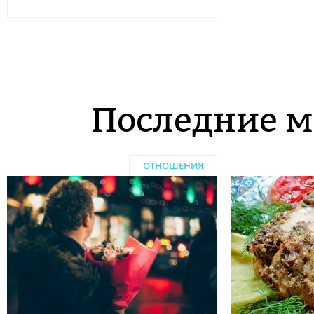
Последние м
ОТНОШЕНИЯ