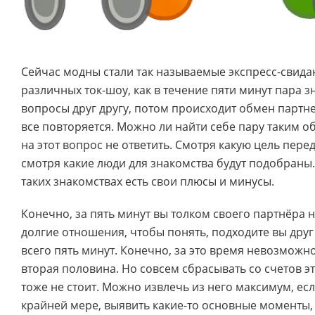
Сейчас модны стали так называемые экспресс-свида
различных ток-шоу, как в течение пяти минут пара з
вопросы друг другу, потом происходит обмен парт
все повторяется. Можно ли найти себе пару таким 
на этот вопрос не ответить. Смотря какую цель перед
смотря какие люди для знакомства будут подобраны.
таких знакомствах есть свои плюсы и минусы.
Конечно, за пять минут вы толком своего партнёра н
долгие отношения, чтобы понять, подходите вы друг д
всего пять минут. Конечно, за это время невозможно
вторая половина. Но совсем сбрасывать со счетов э
тоже не стоит. Можно извлечь из него максимум, ес
крайней мере, выявить какие-то основные моменты,