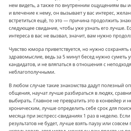
нем видеть, а также по внутренним ощущениям вы 
и влечение к нему, он вызывает у вас интерес, желан
встретиться ещё, то это — причина продолжить зна
следующее свидание, чтобы уже узнать его лучше. Е
интереса в вас не вызвал, значит, вам нужно продол
Чувство юмора приветствуется, но нужно сохранять
здравомыслие, ведь за 5 минут бесед нужно суметь 
кандидатов, и не вляпаться в отношения с неподхо
неблагополучными.
В любом случае такие знакомства дадут полезный оп
общения, научат лучше разбираться в людях, сравни
выбирать. Главное не превратить это в конвейер и н
хроническим, лучше определить себе срок для поиск
месяца при экспресс-свиданиях 1 раз в неделю. Если
результатов не будет, лучше взять паузу или совсем 