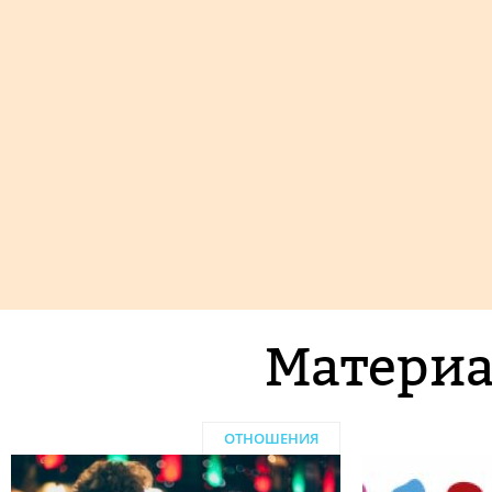
Материа
ОТНОШЕНИЯ