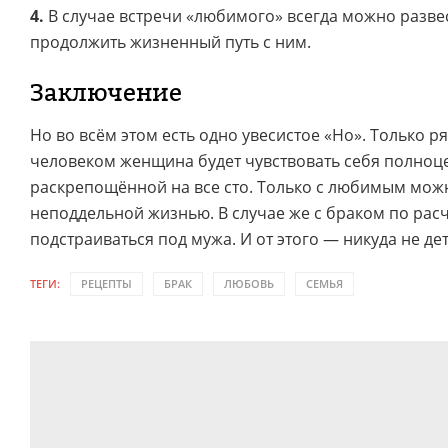
4.
В случае встречи «любимого» всегда можно разве
продолжить жизненный путь с ним.
Заключение
Но во всём этом есть одно увесистое «Но». Только 
человеком женщина будет чувствовать себя полноц
раскрепощённой на все сто. Только с любимым мож
неподдельной жизнью. В случае же с браком по расч
подстраиваться под мужа. И от этого — никуда не дет
ТЕГИ:
РЕЦЕПТЫ
БРАК
ЛЮБОВЬ
СЕМЬЯ