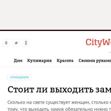
Дом
Кулинария
Красота
Своими рукам
ОТНОШЕНИЯ
Стоит ли выходить за
Сколько на свете существует женщин, столько о
тому, что выходить замуж обязательно нужно т