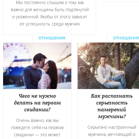
Мы постоянно слышим о том, как
важно для женщины быть подтянутой
и ухоженной. Якобы от этого зависит
ее успешность среди мужчин
ОТНОШЕНИЯ
ОТНОШЕНИ
Чего не нужно
Как распознать
делать на первом
серьезность
свидании?
намерений
мужчины?
Очень важно, как вы
Серьезно настроенный
поведете себя на первом
мужчина, мечтающий о
свидании — это может