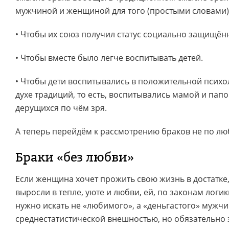
мужчиной и женщиной для того (простыми словами)
• Чтобы их союз получил статус социально защищён
• Чтобы вместе было легче воспитывать детей.
• Чтобы дети воспитывались в положительной психо
духе традиций, то есть, воспитывались мамой и папо
дерущихся по чём зря.
А теперь перейдём к рассмотрению браков не по лю
Браки «без любви»
Если женщина хочет прожить свою жизнь в достатке, 
выросли в тепле, уюте и любви, ей, по законам логи
нужно искать не «любимого», а «деньгастого» мужчин
среднестатистической внешностью, но обязательно 