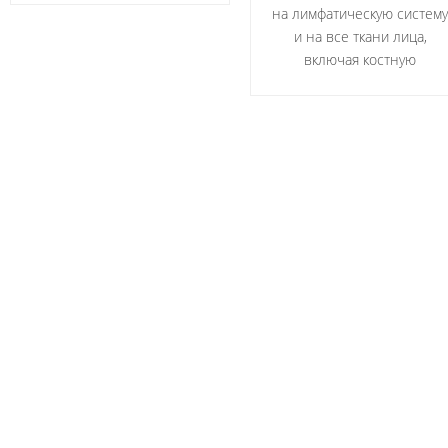
на лимфатическую систему
и на все ткани лица,
включая костную