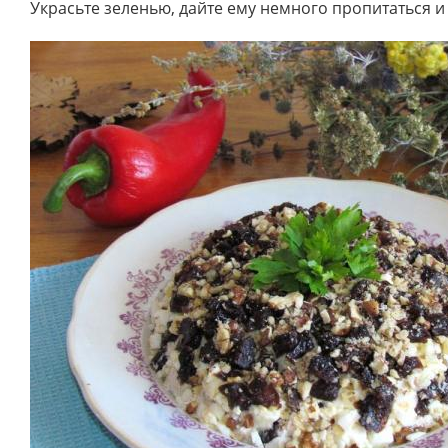
Украсьте зеленью, дайте ему немного пропитаться 