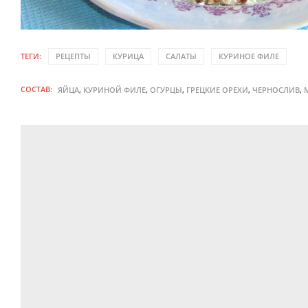
ТЕГИ:
РЕЦЕПТЫ
КУРИЦА
САЛАТЫ
КУРИНОЕ ФИЛЕ
СОСТАВ:
,
,
,
,
,
ЯЙЦА
КУРИНОЙ ФИЛЕ
ОГУРЦЫ
ГРЕЦКИЕ ОРЕХИ
ЧЕРНОСЛИВ