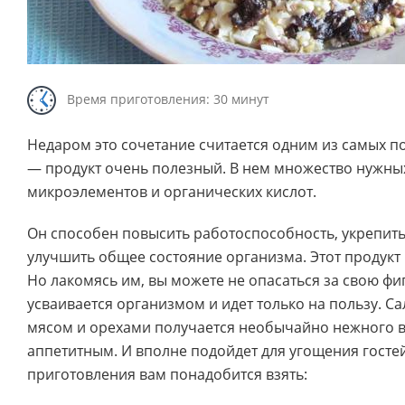
Время приготовления: 30 минут
Недаром это сочетание считается одним из самых п
— продукт очень полезный. В нем множество нужны
микроэлементов и органических кислот.
Он способен повысить работоспособность, укрепить
улучшить общее состояние организма. Этот продук
Но лакомясь им, вы можете не опасаться за свою фи
усваивается организмом и идет только на пользу. Са
мясом и орехами получается необычайно нежного в
аппетитным. И вполне подойдет для угощения гостей
приготовления вам понадобится взять: