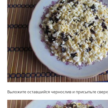
Выложите оставшийся чернослив и присыпьте сверх