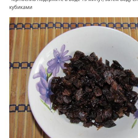
кубиками