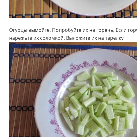
Огурцы вымойте. Попробуйте их на горечь. Если гор
нарежьте их соломкой. Выложите их на тарелку