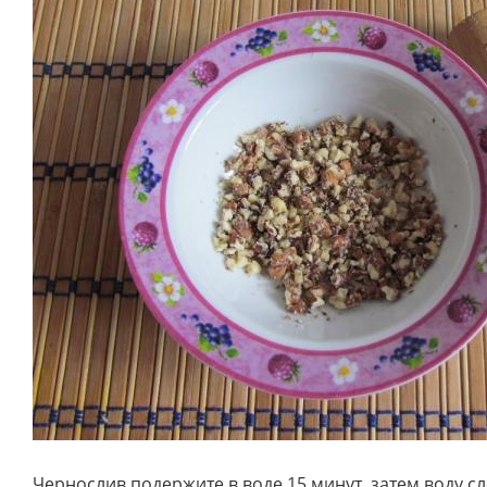
Чернослив подержите в воде 15 минут, затем воду сл