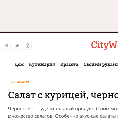
Дом
Кулинария
Красота
Своими рукам
КУЛИНАРИЯ
Салат с курицей, чер
Чернослив — удивительный продукт. С ним мож
множество салатов. Особенно вкусные салаты 