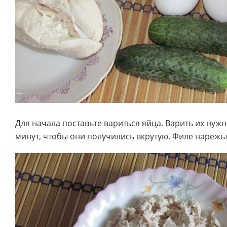
Для начала поставьте вариться яйца. Варить их нуж
минут, чтобы они получились вкрутую. Филе нарежь