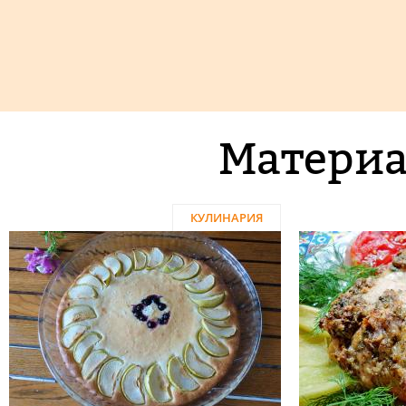
Материа
КУЛИНАРИЯ