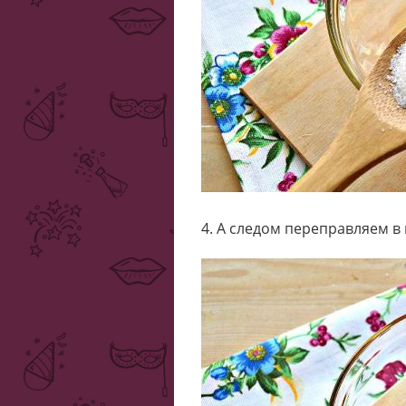
4. А следом переправляем в