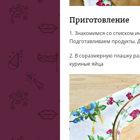
Приготовление
1. Знакомимся со списком и
Подготавливаем продукты. Д
2. В соразмерную плашку ра
куриные яйца