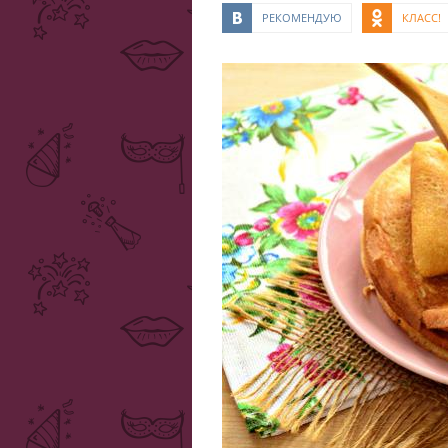
РЕКОМЕНДУЮ
КЛАСС!