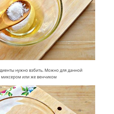
едиенты нужно взбить. Можно для данной
 миксером или же венчиком