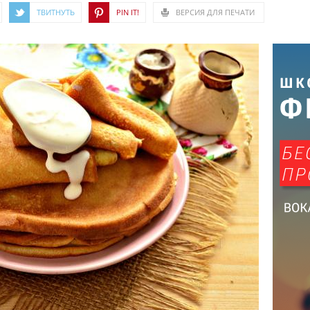
ТВИТНУТЬ
PIN IT!
ВЕРСИЯ ДЛЯ ПЕЧАТИ