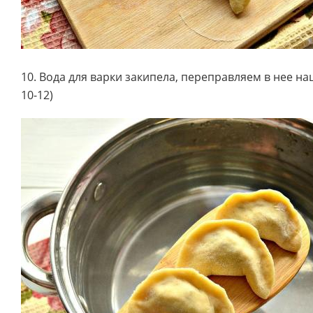
10. Вода для варки закипела, переправляем в нее на
10-12)