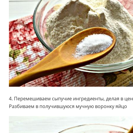
4. Перемешиваем сыпучие ингредиенты, делая в цен
Разбиваем в получившуюся мучную воронку яйцо