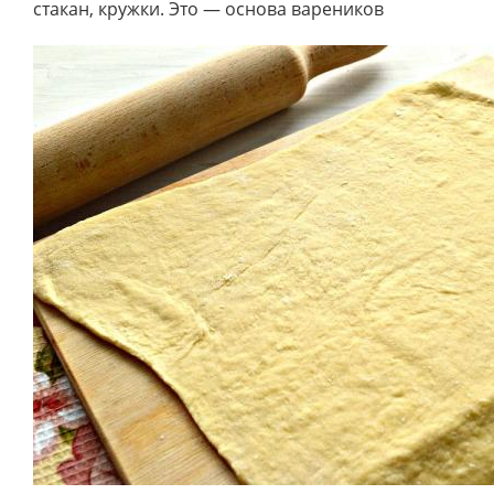
стакан, кружки. Это — основа вареников