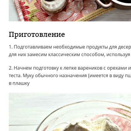
Приготовление
1. Подготавливаем необходимые продукты для десер
для них замесим классическим способом, используя
2. Начнем подготовку к лепке вареников с орехами 
теста. Муку обычного назначения (имеется в виду 
в плашку