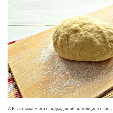
7. Раскатываем его в подходящий по толщине пласт.