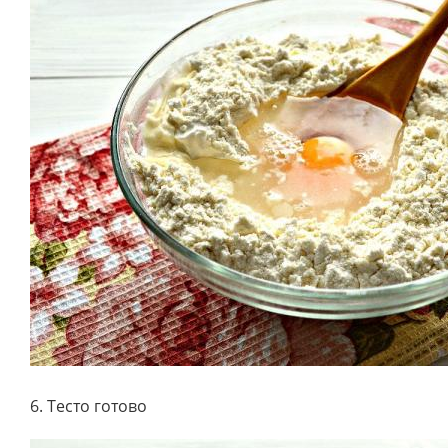
6. Тесто готово