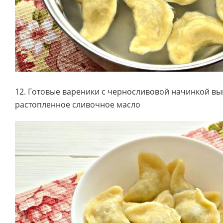
12. Готовые вареники с черносливовой начинкой вы
растопленное сливочное масло