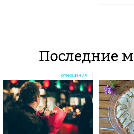
Последние м
ОТНОШЕНИЯ