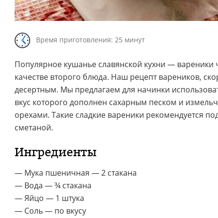
Время приготовления: 25 минут
Популярное кушанье славянской кухни — вареники 
качестве второго блюда. Наш рецепт вареников, ско
десертным. Мы предлагаем для начинки использова
вкус которого дополнен сахарным песком и измел
орехами. Такие сладкие вареники рекомендуется под
сметаной.
Ингредиенты
— Мука пшеничная — 2 стакана
— Вода — ¾ стакана
— Яйцо — 1 штука
— Соль — по вкусу