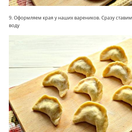
9. Оформляем края у наших вареников. Сразу стави
воду