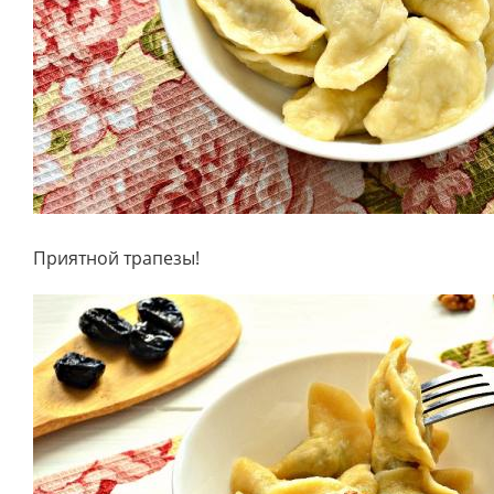
Приятной трапезы!