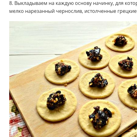
8. Выкладываем на каждую основу начинку, для кот
мелко нарезанный чернослив, истолченные грецкие 