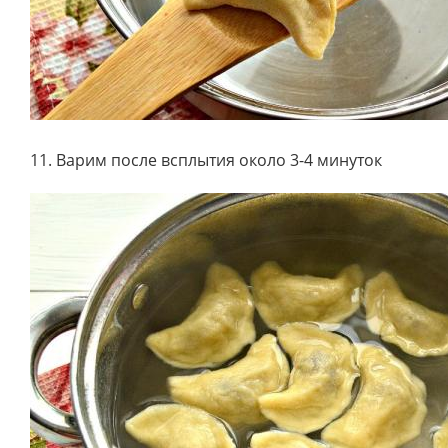
11. Варим после всплытия около 3-4 минуток