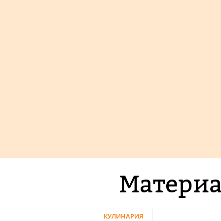
Материа
КУЛИНАРИЯ