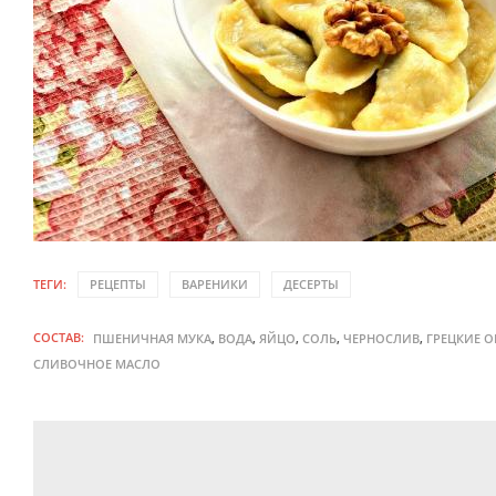
ТЕГИ:
РЕЦЕПТЫ
ВАРЕНИКИ
ДЕСЕРТЫ
СОСТАВ:
,
,
,
,
,
ПШЕНИЧНАЯ МУКА
ВОДА
ЯЙЦО
СОЛЬ
ЧЕРНОСЛИВ
ГРЕЦКИЕ О
СЛИВОЧНОЕ МАСЛО