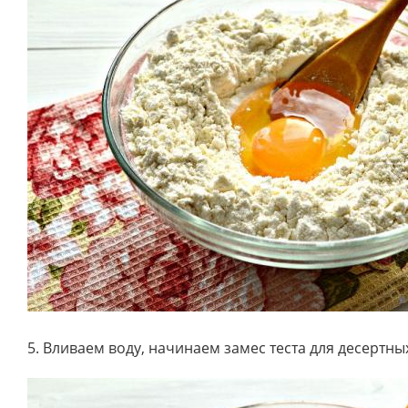
5. Вливаем воду, начинаем замес теста для десертн