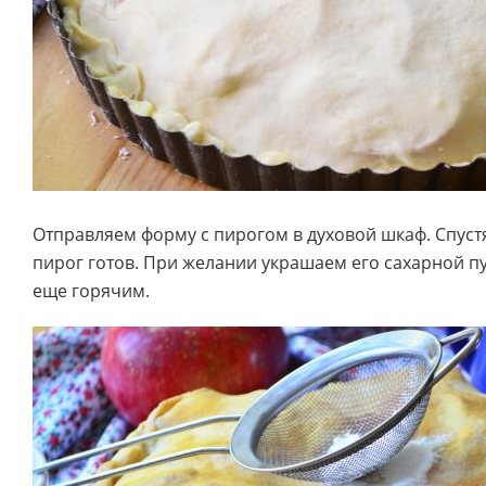
Отправляем форму с пирогом в духовой шкаф. Спуст
пирог готов. При желании украшаем его сахарной пу
еще горячим.