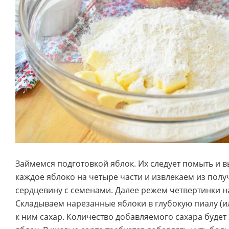
Займемся подготовкой яблок. Их следует помыть и в
каждое яблоко на четыре части и извлекаем из пол
сердцевину с семенами. Далее режем четвертинки на
Складываем нарезанные яблоки в глубокую пиалу (и
к ним сахар. Количество добавляемого сахара будет 