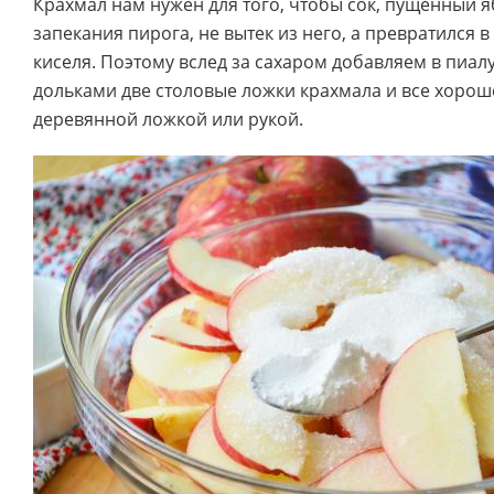
Крахмал нам нужен для того, чтобы сок, пущенный 
запекания пирога, не вытек из него, а превратился 
киселя. Поэтому вслед за сахаром добавляем в пиал
дольками две столовые ложки крахмала и все хор
деревянной ложкой или рукой.