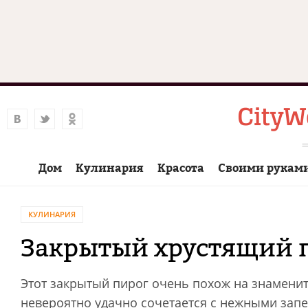
Дом
Кулинария
Красота
Своими рукам
КУЛИНАРИЯ
Закрытый хрустящий п
Этот закрытый пирог очень похож на знаменит
невероятно удачно сочетается с нежными за