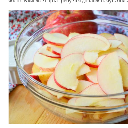
яблок. В кислые сорта требуется добавлять чуть бол