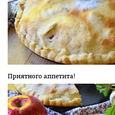
Приятного аппетита!