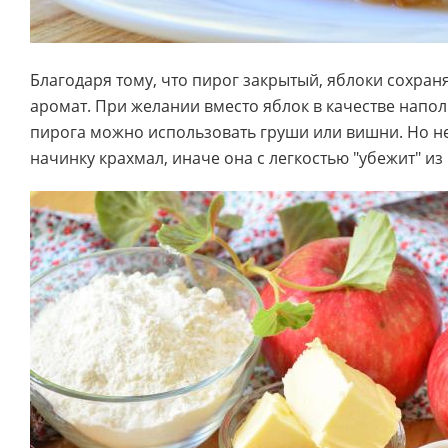
Благодаря тому, что пирог закрытый, яблоки сохраня
аромат. При желании вместо яблок в качестве напол
пирога можно использовать груши или вишни. Но не
начинку крахмал, иначе она с легкостью "убежит" из