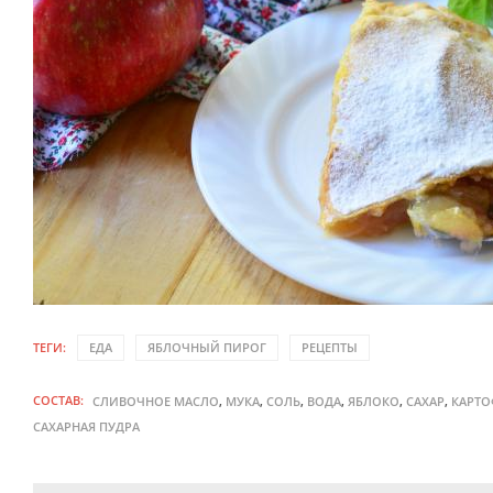
ТЕГИ:
ЕДА
ЯБЛОЧНЫЙ ПИРОГ
РЕЦЕПТЫ
СОСТАВ:
,
,
,
,
,
,
СЛИВОЧНОЕ МАСЛО
МУКА
СОЛЬ
ВОДА
ЯБЛОКО
САХАР
КАРТО
САХАРНАЯ ПУДРА