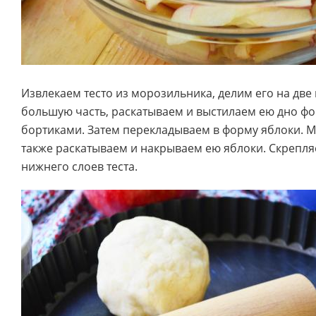
Извлекаем тесто из морозильника, делим его на две
большую часть, раскатываем и выстилаем ею дно ф
бортиками. Затем перекладываем в форму яблоки. М
также раскатываем и накрываем ею яблоки. Скрепля
нижнего слоев теста.