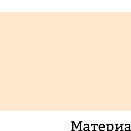
Материа