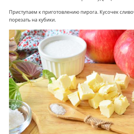
Приступаем к приготовлению пирога. Кусочек сливо
порезать на кубики.