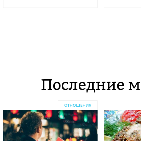
Последние м
ОТНОШЕНИЯ