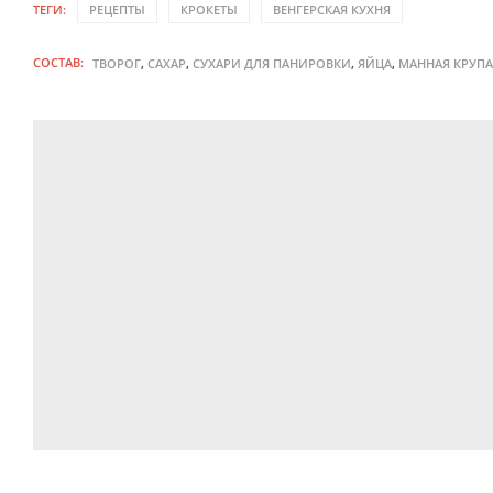
ТЕГИ:
РЕЦЕПТЫ
КРОКЕТЫ
ВЕНГЕРСКАЯ КУХНЯ
СОСТАВ:
,
,
,
,
ТВОРОГ
САХАР
СУХАРИ ДЛЯ ПАНИРОВКИ
ЯЙЦА
МАННАЯ КРУПА