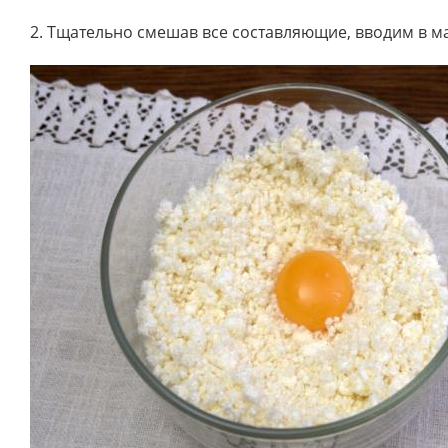
2. Тщательно смешав все составляющие, вводим в м