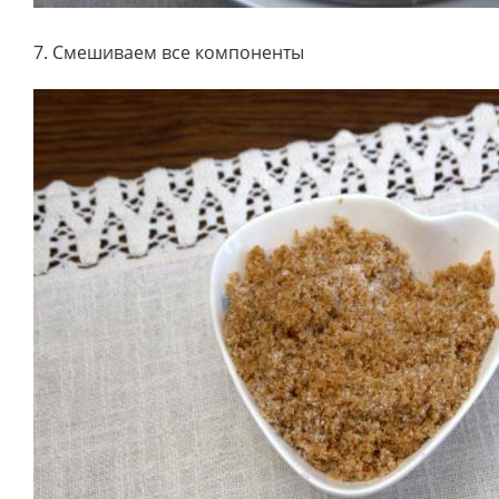
7. Смешиваем все компоненты