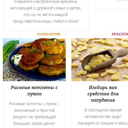
Серьезно настроенный мужчина,
мечтающий о дружной семье и детях,
это ли не мечта каждой
представительницы слабого пола?
КУЛИНАРИЯ
КРАСОТ
Рисовые котлеты с
Имбирь как
луком
средство для
похудения
Рисовые котлеты с луком –
В последнее время
экономный и простой
человечество ищет
рецепт, не требующий
панацею от лишнего веса.
больших затрат денег