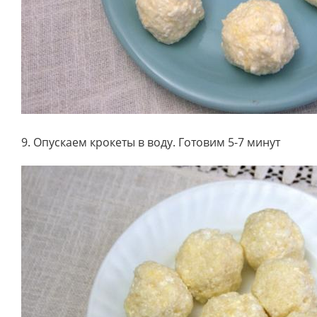
9. Опускаем крокеты в воду. Готовим 5-7 минут