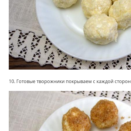
10. Готовые творожники покрываем с каждой сторо