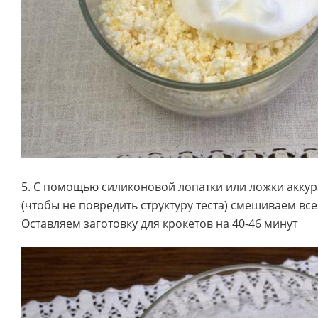
5. С помощью силиконовой лопатки или ложки акк
(чтобы не повредить структуру теста) смешиваем вс
Оставляем заготовку для крокетов на 40-46 минут