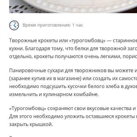
Время приготовления: 1 час
Творожные крокеты или «турогомбовц» — старинно
кухни. Благодаря тому, что белки для творожной за
отдельно, крокеты получаются очень легкими, пори
Панировочные сухари для творожников вы можете и
(заранее купив их в магазине) или создать их самост
необходимо подсушить кусочки белого хлеба в духо
измельчить и кулинарном комбайне.
«Турогомбовц» сохраняют свои вкусовые качества и
Для этого необходимо уложить оставшиеся крокеты 
закрыть крышкой.