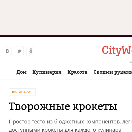
Дом
Кулинария
Красота
Своими рукам
КУЛИНАРИЯ
Творожные крокеты
Простое тесто из бюджетных компонентов, легк
доступными крокеты для каждого кулинара