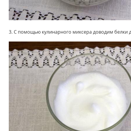
3. С помощью кулинарного миксера доводим белки 