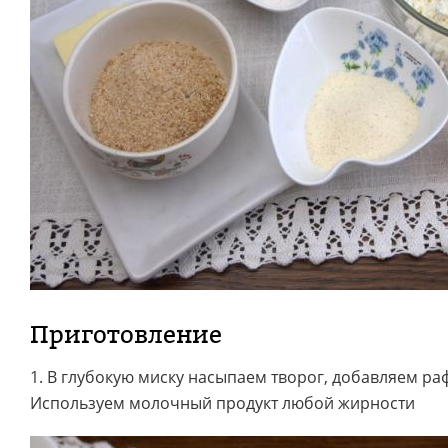
Приготовление
1. В глубокую миску насыпаем творог, добавляем ра
Используем молочный продукт любой жирности