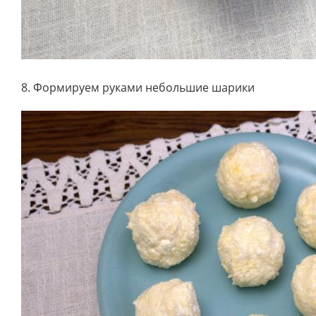
8. Формируем руками небольшие шарики