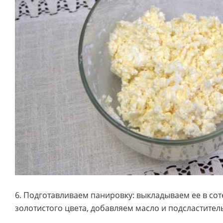
6. Подготавливаем панировку: выкладываем ее в сот
золотистого цвета, добавляем масло и подсластител