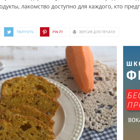
дукты, лакомство доступно для каждого, кто пр
ТВИТНУТЬ
PIN IT!
ВЕРСИЯ ДЛЯ ПЕЧАТИ