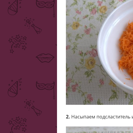
2.
Насыпаем подсластитель и