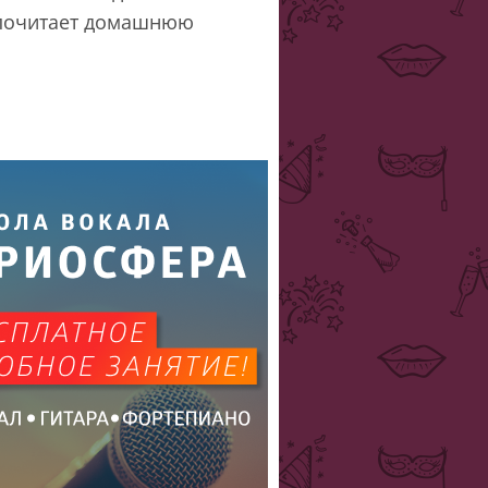
едпочитает домашнюю