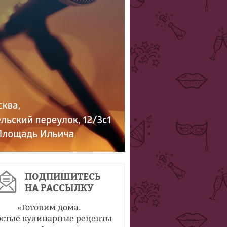
ПОДПИШИТЕСЬ
НА РАССЫЛКУ
«
Готовим дома.
стые кулинарные рецепты