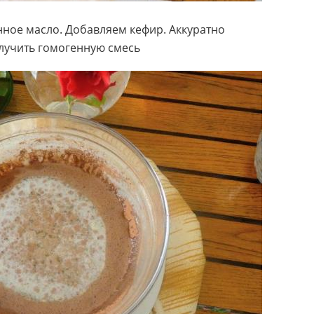
ное масло. Добавляем кефир. Аккуратно
лучить гомогенную смесь