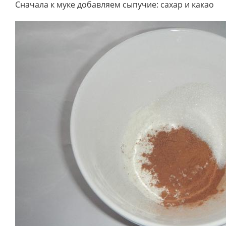
Сначала к муке добавляем сыпучие: сахар и какао