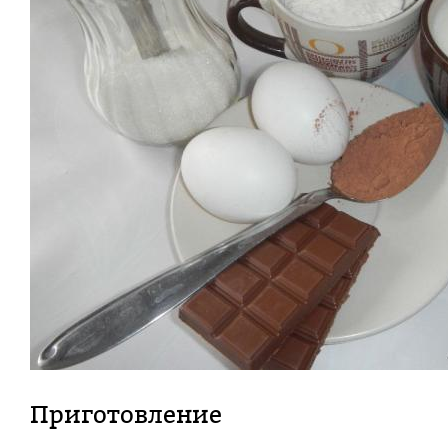
Приготовление