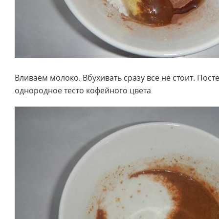
Вливаем молоко. Вбухивать сразу все не стоит. Пос
однородное тесто кофейного цвета