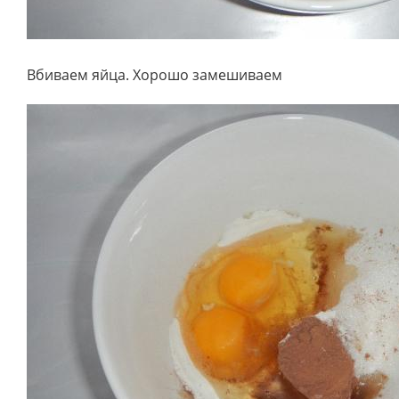
Вбиваем яйца. Хорошо замешиваем