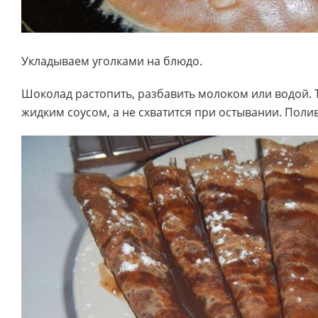
Укладываем уголками на блюдо.
Шоколад растопить, разбавить молоком или водой. Т
жидким соусом, а не схватится при остывании. Пол