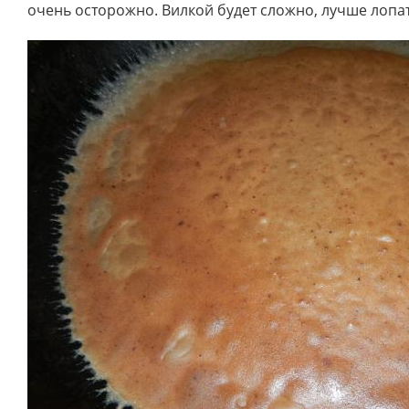
очень осторожно. Вилкой будет сложно, лучше лопа