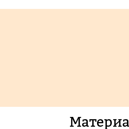
Материа