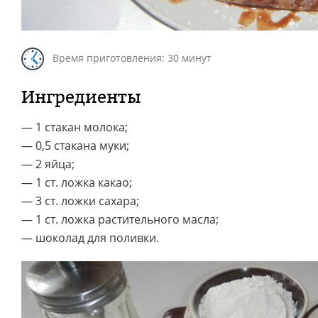
Время приготовления: 30 минут
Ингредиенты
— 1 стакан молока;
— 0,5 стакана муки;
— 2 яйца;
— 1 ст. ложка какао;
— 3 ст. ложки сахара;
— 1 ст. ложка растительного масла;
— шоколад для поливки.