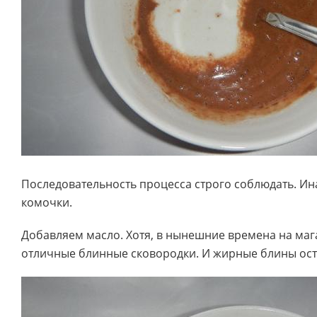
Последовательность процесса строго соблюдать. Ин
комочки.
Добавляем масло. Хотя, в нынешние времена на маг
отличные блинные сковородки. И жирные блины ос