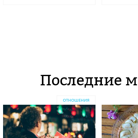
Последние м
ОТНОШЕНИЯ