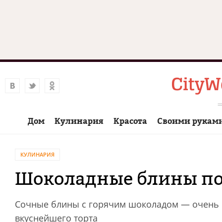
Дом
Кулинария
Красота
Своими рукам
КУЛИНАРИЯ
Шоколадные блины по
Сочные блины с горячим шоколадом — очень и
вкуснейшего торта