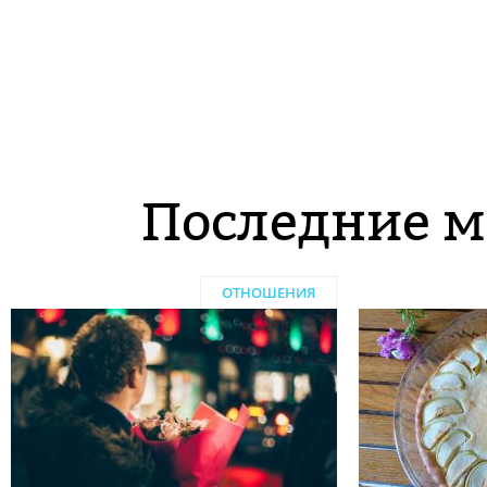
Последние м
ОТНОШЕНИЯ