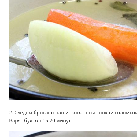
2. Следом бросают нашинкованный тонкой соломкой
Варят бульон 15-20 минут