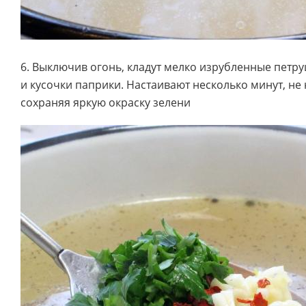
6. Выключив огонь, кладут мелко изрубленные петр
и кусочки паприки. Настаивают несколько минут, н
сохраняя яркую окраску зелени