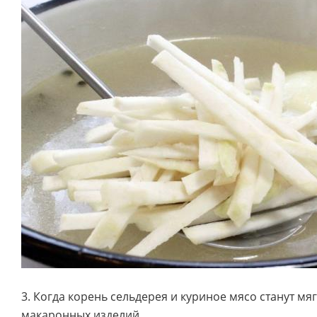
3. Когда корень сельдерея и куриное мясо станут мя
макаронных изделий