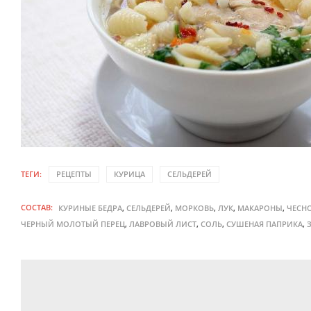
ТЕГИ:
РЕЦЕПТЫ
КУРИЦА
СЕЛЬДЕРЕЙ
СОСТАВ:
,
,
,
,
,
КУРИНЫЕ БЕДРА
СЕЛЬДЕРЕЙ
МОРКОВЬ
ЛУК
МАКАРОНЫ
ЧЕСН
,
,
,
,
ЧЕРНЫЙ МОЛОТЫЙ ПЕРЕЦ
ЛАВРОВЫЙ ЛИСТ
СОЛЬ
СУШЕНАЯ ПАПРИКА