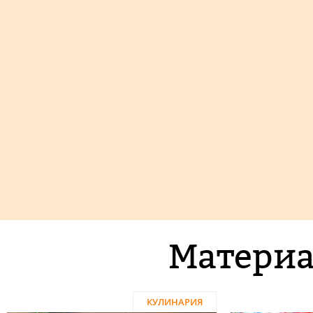
Материа
КУЛИНАРИЯ