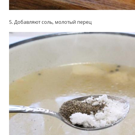
5. Добавляют соль, молотый перец