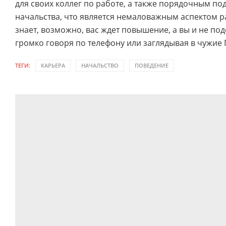
для своих коллег по работе, а также порядочным п
начальства, что является немаловажным аспектом ра
знает, возможно, вас ждет повышение, а вы и не под
громко говоря по телефону или заглядывая в чужие 
ТЕГИ:
КАРЬЕРА
НАЧАЛЬСТВО
ПОВЕДЕНИЕ