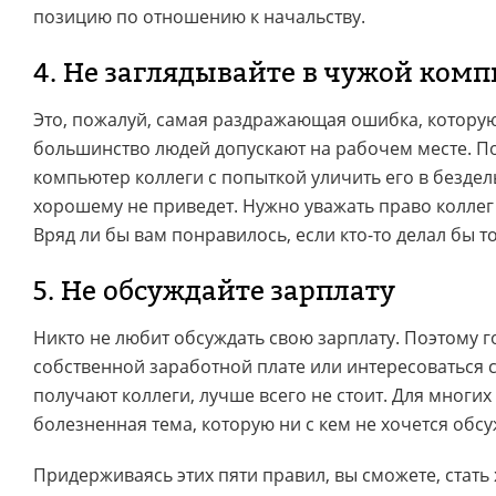
позицию по отношению к начальству.
4. Не заглядывайте в чужой ком
Это, пожалуй, самая раздражающая ошибка, которую
большинство людей допускают на рабочем месте. П
компьютер коллеги с попыткой уличить его в бездел
хорошему не приведет. Нужно уважать право коллег
Вряд ли бы вам понравилось, если кто-то делал бы т
5. Не обсуждайте зарплату
Никто не любит обсуждать свою зарплату. Поэтому г
собственной заработной плате или интересоваться 
получают коллеги, лучше всего не стоит. Для многих
болезненная тема, которую ни с кем не хочется обсу
Придерживаясь этих пяти правил, вы сможете, стат