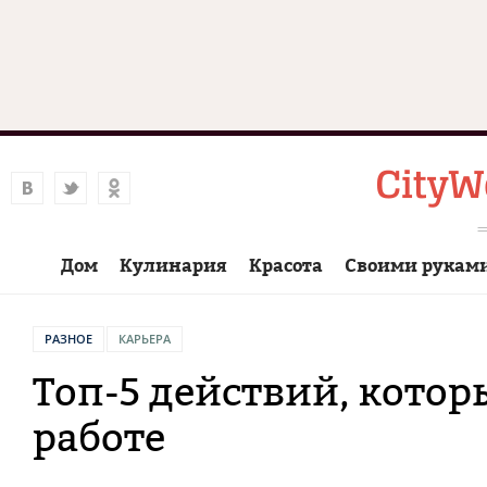
Дом
Кулинария
Красота
Своими рукам
РАЗНОЕ
КАРЬЕРА
Топ-5 действий, котор
работе