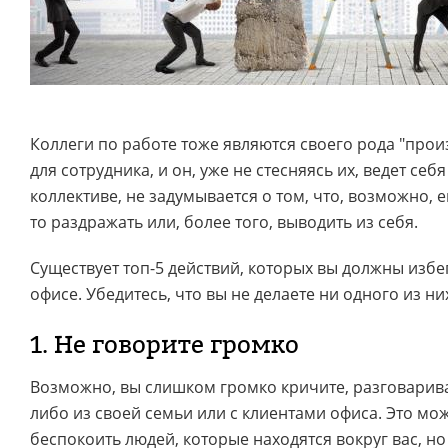
Коллеги по работе тоже являются своего рода "про
для сотрудника, и он, уже не стесняясь их, ведет се
коллективе, не задумывается о том, что, возможно, е
то раздражать или, более того, выводить из себя.
Существует топ-5 действий, которых вы должны избе
офисе. Убедитесь, что вы не делаете ни одного из ни
1. Не говорите громко
Возможно, вы слишком громко кричите, разговарива
либо из своей семьи или с клиентами офиса. Это мож
беспокоить людей, которые находятся вокруг вас, но