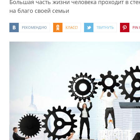
Большая часть жизни человека проходит в стен
на благо своей семьи
РЕКОМЕНДУЮ
КЛАСС!
ТВИТНУТЬ
PIN I