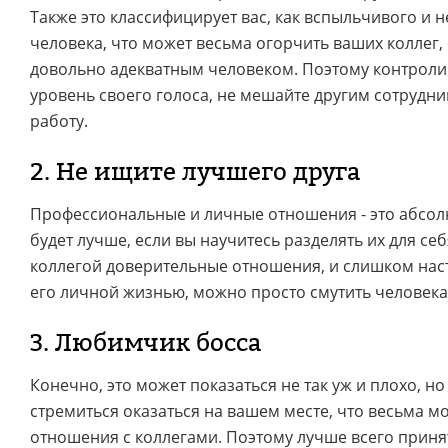
Также это классифицирует вас, как вспыльчивого и 
человека, что может весьма огорчить ваших коллег,
довольно адекватным человеком. Поэтому контрол
уровень своего голоса, не мешайте другим сотрудни
работу.
2. Не ищите лучшего друга
Профессиональные и личные отношения - это абсол
будет лучше, если вы научитесь разделять их для себ
коллегой доверительные отношения, и слишком нас
его личной жизнью, можно просто смутить человека
3. Любимчик босса
Конечно, это может показаться не так уж и плохо, н
стремиться оказаться на вашем месте, что весьма м
отношения с коллегами. Поэтому лучше всего прин