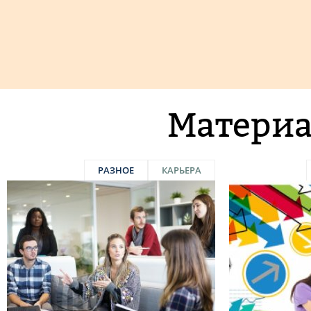
Материа
РАЗНОЕ
КАРЬЕРА