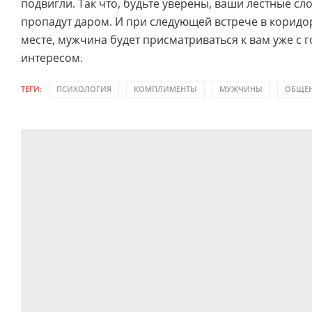
подвигли. Так что, будьте уверены, ваши лестные сл
пропадут даром. И при следующей встрече в коридо
месте, мужчина будет присматриваться к вам уже с
интересом.
ТЕГИ:
ПСИХОЛОГИЯ
КОМПЛИМЕНТЫ
МУЖЧИНЫ
ОБЩЕ