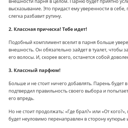
внешности парня в целом. Парню будет приятно усл
высказывание. Это придаст ему уверенности в себе,
слегка разбавит рутину.
2. Классная прическа! Тебе идет!
Подобный комплимент вселит в парня больше увере
внешность. Он обязательно зайдет в туалет, чтобы з
его волосы. И, скорее всего, останется собой доволе
3. Классный парфюм!
Больше и не стоит ничего добавлять. Парень будет в
подтвердил правильность своего выбора и попытае
его впредь.
Но не стоит продолжать: «Где брал?» или «От кого?»
будет неуловимо перенаправлен в сторону кутюрье 