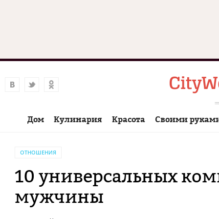
Дом
Кулинария
Красота
Своими рукам
ОТНОШЕНИЯ
10 универсальных ком
мужчины