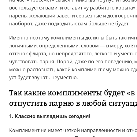
воспользуется вами, и оставит «у разбитого корыта
парень, желающий завести серьезные и долгосрочн
наоборот, даже подходить к вам больше не будет.
Именно поэтому комплименты должны быть тактич
логичными, определенными, словом — в меру, хотя
оттенок флирта, но непредвзятого, легкого и уместн
чувствовать парня. Порой, даже по его поведению, 
можно распознать, какой комплимент ему можно сде
уст будет звучать неуместно.
Так какие комплименты будет «в
отпустить парню в любой ситуац
1. Классно выглядишь сегодня!
Комплимент не имеет четкой направленности и отно