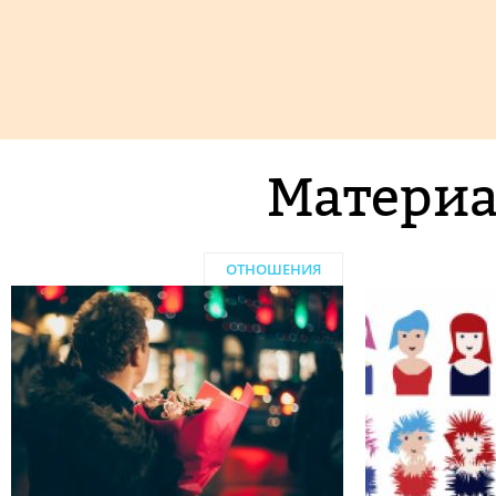
Материа
ОТНОШЕНИЯ