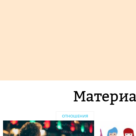
Материа
ОТНОШЕНИЯ