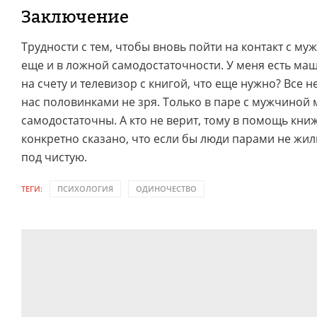
Заключение
Трудности с тем, чтобы вновь пойти на контакт с м
еще и в ложной самодостаточности. У меня есть маш
на счету и телевизор с книгой, что еще нужно? Все н
нас половинками не зря. Только в паре с мужчиной
самодостаточны. А кто не верит, тому в помощь книж
конкретно сказано, что если бы люди парами не жил
под чистую.
ТЕГИ:
ПСИХОЛОГИЯ
ОДИНОЧЕСТВО