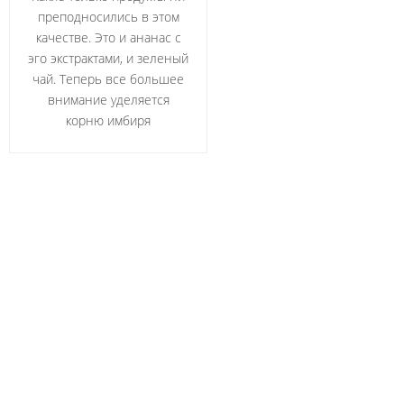
преподносились в этом
качестве. Это и ананас с
эго экстрактами, и зеленый
чай. Теперь все большее
внимание уделяется
корню имбиря