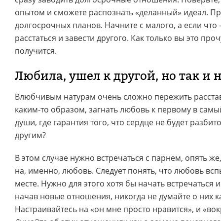
опытом и сможете распознать «деланный» идеал. Пр
долгосрочных планов. Начните с малого, а если что
расстаться и завести другого. Как только вы это прочу
получится.
Любила, ушел к другой, но так и 
Влюбчивым натурам очень сложно пережить расстава
каким-то образом, загнать любовь к первому в самы
души, где гарантия того, что сердце не будет разбит
другим?
В этом случае нужно встречаться с парнем, опять же
на, именно, любовь. Следует понять, что любовь вс
месте. Нужно для этого хотя бы начать встречаться и 
начав новые отношения, никогда не думайте о них к
Настраивайтесь на «он мне просто нравится», и «вок