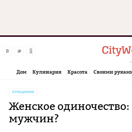
Дом
Кулинария
Красота
Своими рукам
ОТНОШЕНИЯ
Женское одиночество:
мужчин?