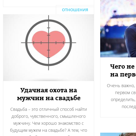
ОТНОШЕНИЯ
Чего не
на пер
Очень важно, 
Удачная охота на
первом св
мужчин на свадьбе
определить,
после
Свадьба – это отличный способ найти
доброго, чувственного, смышленого
мужчину. Чем хорошо знакомство с
будущим мужем на свадьбе? А тем, что