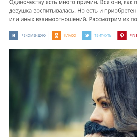
Одиночеству есть много причин. Все они, как п
девушка воспитывалась. Но есть и приобретен
или иных взаимоотношений. Рассмотрим их по
РЕКОМЕНДУЮ
КЛАСС!
ТВИТНУТЬ
PIN I