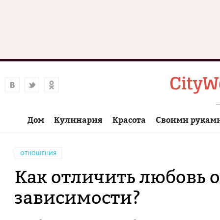
Дом
Кулинария
Красота
Своими рукам
ОТНОШЕНИЯ
Как отличить любовь 
зависимости?