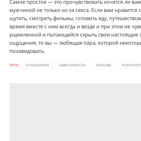
Самое простое — это прочувствовать хочется ли вам
мужчиной не только из-за секса. Если вам нравится 
шутить, смотреть фильмы, готовить еду, путешествов
время вместе с ним всегда и везде и при этом не чув
ущемленной и пытающейся скрыть свои настоящие э
ощущения, то вы — любящая пара, которой некото
позавидовать.
ТЕГИ:
ОТНОШЕНИЯ
ЗАВИСИМОСТЬ
ЛЮБОВЬ
ПСИХОЛО