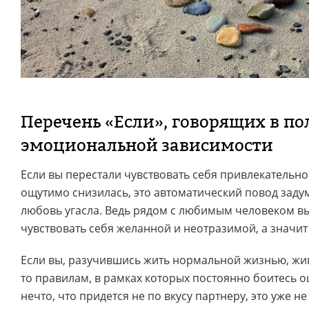
Перечень «Если», говорящих в по
эмоциональной зависимости
Если вы перестали чувствовать себя привлекательн
ощутимо снизилась, это автоматический повод задум
любовь угасла. Ведь рядом с любимым человеком вы
чувствовать себя желанной и неотразимой, а значит 
Если вы, разучившись жить нормальной жизнью, жив
то правилам, в рамках которых постоянно боитесь о
нечто, что придется не по вкусу партнеру, это уже н