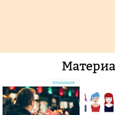
Материа
ОТНОШЕНИЯ