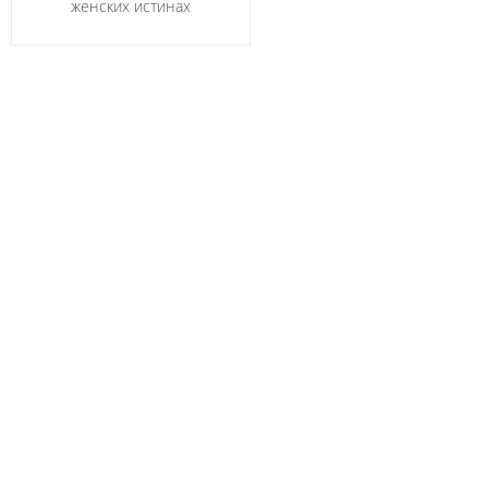
женских истинах