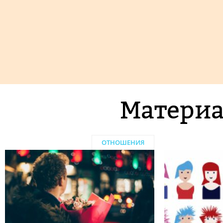
Материа
ОТНОШЕНИЯ