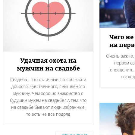
Чего не
на пер
Очень важно, 
Удачная охота на
первом св
мужчин на свадьбе
определить,
после
Свадьба – это отличный способ найти
доброго, чувственного, смышленого
мужчину. Чем хорошо знакомство с
будущим мужем на свадьбе? А тем, что
на свадьбе бывают люди избранные,
то есть не все подряд