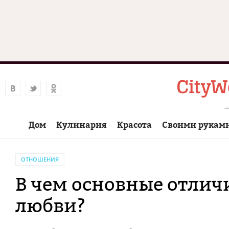
Дом
Кулинария
Красота
Своими рукам
ОТНОШЕНИЯ
В чем основные отлич
любви?