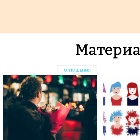
Материа
ОТНОШЕНИЯ