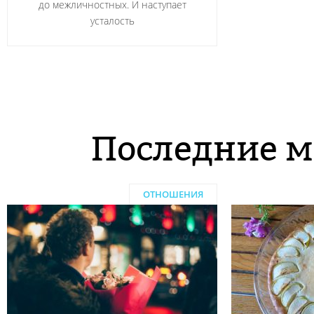
до межличностных. И наступает
усталость
Последние м
ОТНОШЕНИЯ