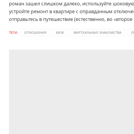
роман зашел слишком далеко, используйте шоковую
устройте ремонт в квартире с оправданным отключ
отправьтесь в путешествие (естественно, во «второе
ТЕГИ:
ОТНОШЕНИЯ
МУЖ
ВИРТУАЛЬНЫЕ ЗНАКОМСТВА
Л