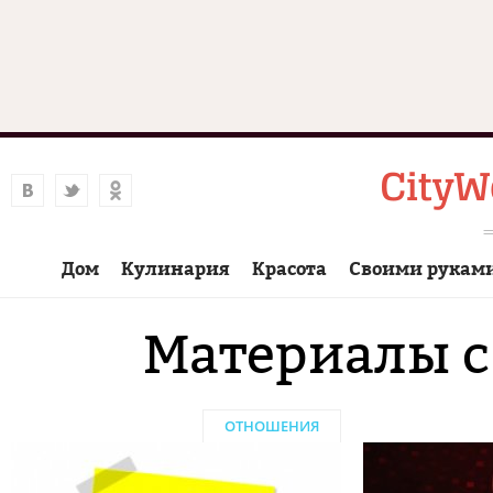
Дом
Кулинария
Красота
Своими рукам
Материалы с
ОТНОШЕНИЯ
Страницы