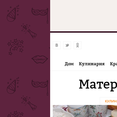
Дом
Кулинария
Кр
Матер
КУЛИН
Страницы