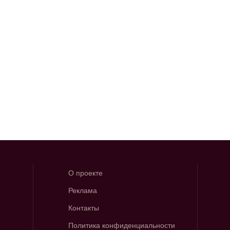
О проекте
Реклама
Контакты
Политика конфиденциальности