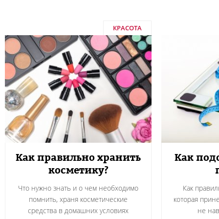
КРАСОТА
Как правильно хранить
Как подо
косметику?
Что нужно знать и о чем необходимо
Как правил
помнить, храня косметические
которая прине
средства в домашних условиях
не на