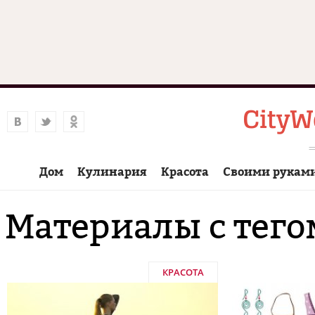
Дом
Кулинария
Красота
Своими рукам
Материалы с тего
КРАСОТА
Страницы