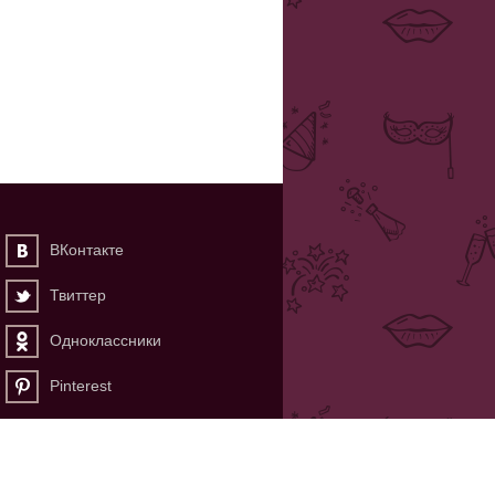
ВКонтакте
Твиттер
Одноклассники
Pinterest