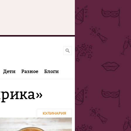
Дети
Разное
Блоги
прика»
КУЛИНАРИЯ