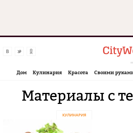
Дом
Кулинария
Красота
Своими рукам
Материалы с т
КУЛИНАРИЯ
Страницы