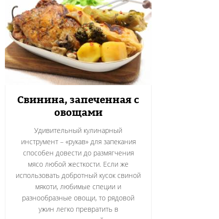
Свинина, запеченная с
овощами
Удивительный кулинарный
инструмент – «рукав» для запекания
способен довести до размягчения
мясо любой жесткости. Если же
использовать добротный кусок свиной
мякоти, любимые специи и
разнообразные овощи, то рядовой
ужин легко превратить в