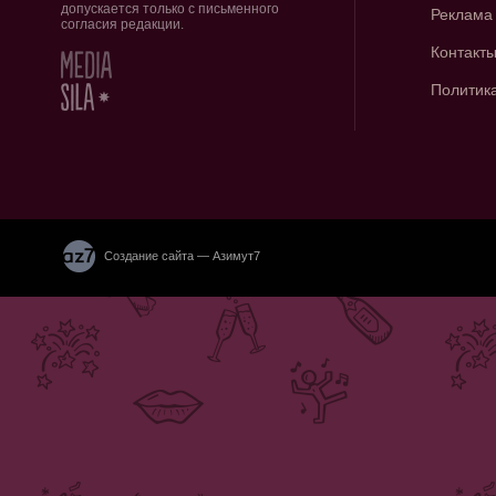
допускается только с письменного
Реклама
согласия редакции.
Контакт
Политик
Создание сайта — Азимут7