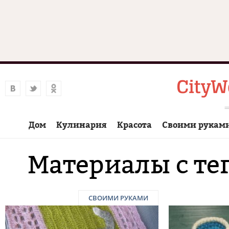
Дом
Кулинария
Красота
Своими рукам
Материалы с те
СВОИМИ РУКАМИ
Страницы