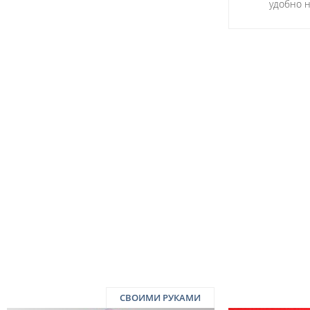
удобно н
СВОИМИ РУКАМИ