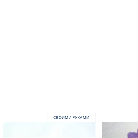
СВОИМИ РУКАМИ