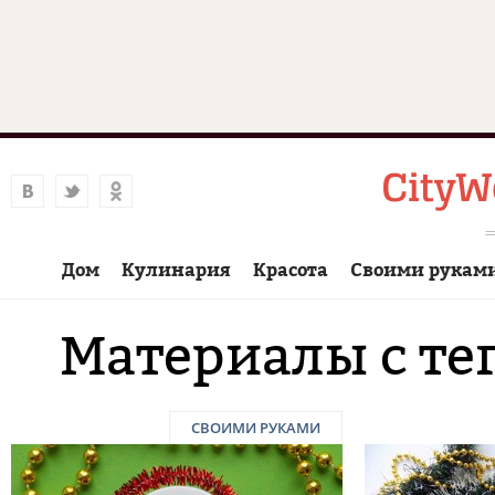
Дом
Кулинария
Красота
Своими рукам
Материалы с те
СВОИМИ РУКАМИ
Страницы