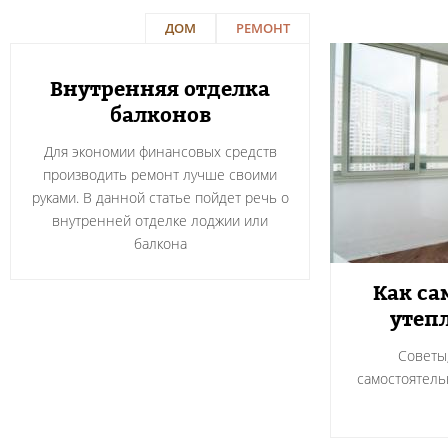
ДОМ
РЕМОНТ
Внутренняя отделка
балконов
Для экономии финансовых средств
производить ремонт лучше своими
руками. В данной статье пойдет речь о
внутренней отделке лоджии или
балкона
Как са
утеп
Советы,
самостоятель