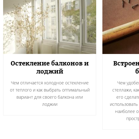
Остекление балконов и
Встрое
лоджий
Чем отличается холодное остекление
Чем удобе
от теплого и как выбрать оптимальный
стеллажи, ка
вариант для своего балкона или
его сделат
лоджии
использовать 
наиболее о
прост