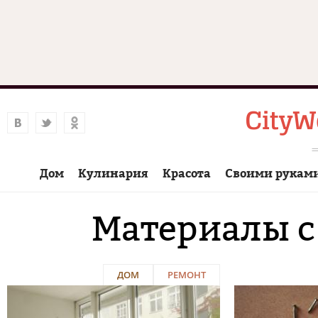
Дом
Кулинария
Красота
Своими рукам
Материалы с
ДОМ
РЕМОНТ