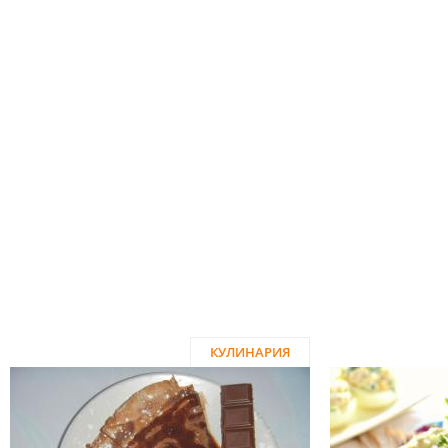
КУЛИНАРИЯ