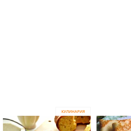
КУЛИНАРИЯ