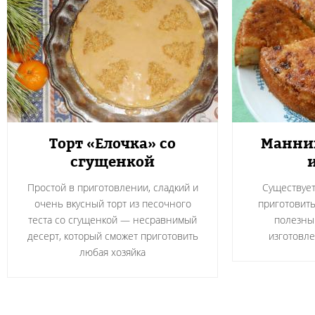
Торт «Елочка» со
Манник
сгущенкой
Простой в приготовлении, сладкий и
Существует
очень вкусный торт из песочного
приготовить
теста со сгущенкой — несравнимый
полезным
десерт, который сможет приготовить
изготовле
любая хозяйка