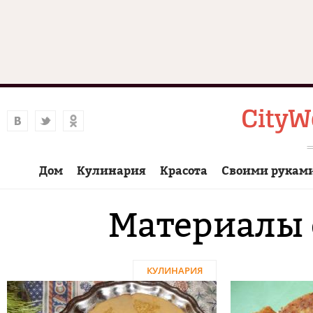
Дом
Кулинария
Красота
Своими рукам
Материалы 
КУЛИНАРИЯ
Страницы