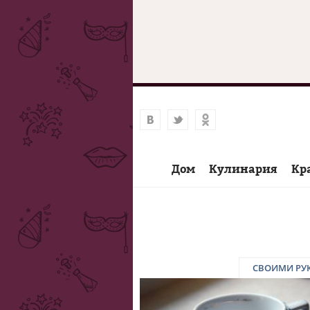
Дом
Кулинария
Кр
СВОИМИ РУ