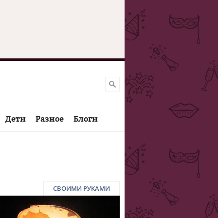
Дети
Разное
Блоги
СВОИМИ РУКАМИ