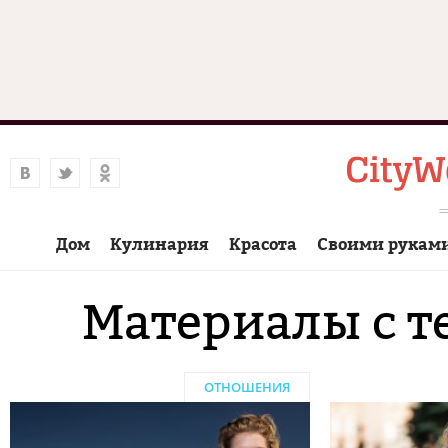
Дом
Кулинария
Красота
Своими рукам
Материалы с т
ОТНОШЕНИЯ