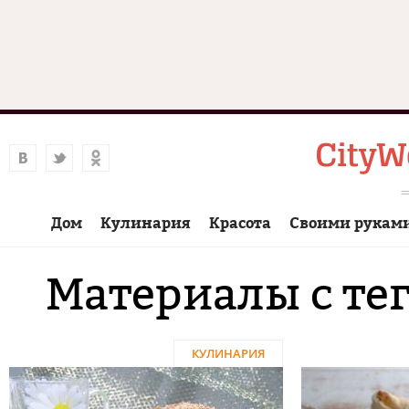
Дом
Кулинария
Красота
Своими рукам
Материалы с тег
КУЛИНАРИЯ