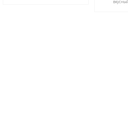
вкусный