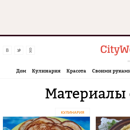
Дом
Кулинария
Красота
Своими рукам
Материалы 
КУЛИНАРИЯ
Страницы