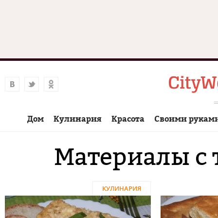
Дом
Кулинария
Красота
Своими рукам
Материалы с 
КУЛИНАРИЯ
Страницы