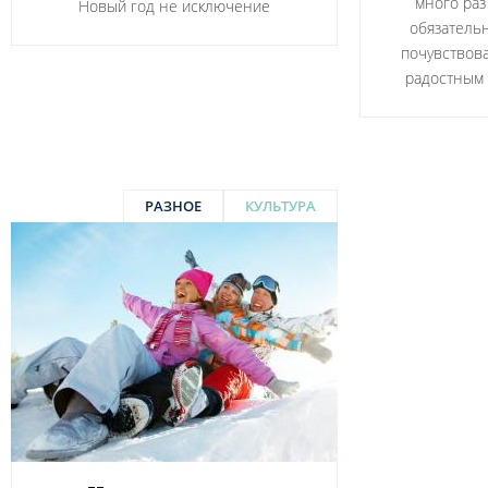
много раз
Новый год не исключение
обязательн
почувствова
радостным
РАЗНОЕ
КУЛЬТУРА