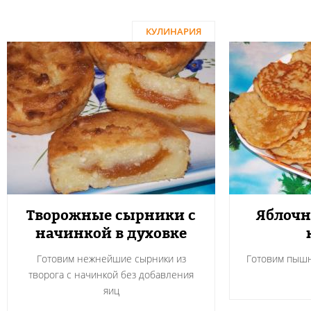
КУЛИНАРИЯ
Творожные сырники с
Яблочн
начинкой в духовке
Готовим нежнейшие сырники из
Готовим пышн
творога с начинкой без добавления
яиц