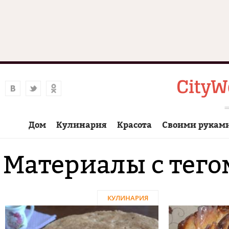
Дом
Кулинария
Красота
Своими рукам
Материалы с тег
КУЛИНАРИЯ
Страницы