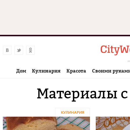
Дом
Кулинария
Красота
Своими рукам
Материалы с
КУЛИНАРИЯ
Страницы