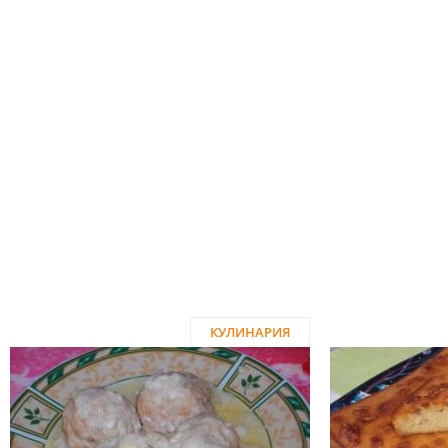
КУЛИНАРИЯ